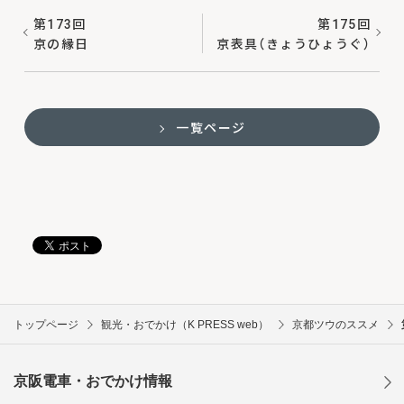
第173回
第175回
京の縁日
京表具（きょうひょうぐ）
一覧ページ
トップページ
観光・おでかけ（K PRESS web）
京都ツウのススメ
京阪電車・おでかけ情報