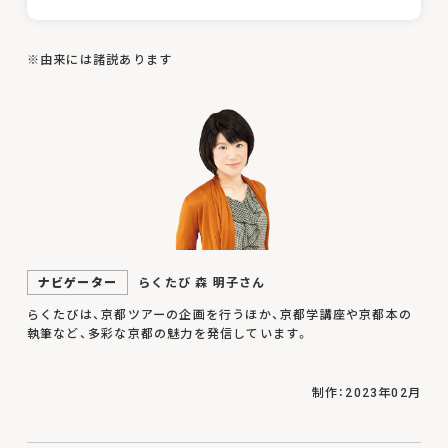
※由来には諸説あります
ナビゲーター
らくたび 森 明子さん
らくたびは、京都ツアーの企画を行うほか、京都学講座や京都本の
執筆など、多彩な京都の魅力を発信しています。
制作：2023年02月