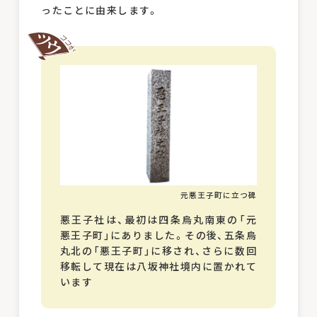
ったことに由来します。
元悪王子町に立つ碑
悪王子社は、最初は四条烏丸南東の「元
悪王子町」にありました。その後、五条烏
丸北の「悪王子町」に移され、さらに数回
移転して現在は八坂神社境内に置かれて
います