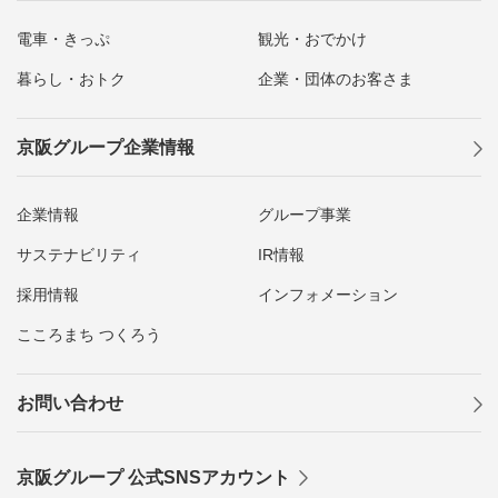
電車・きっぷ
観光・おでかけ
暮らし・おトク
企業・団体のお客さま
京阪グループ企業情報
企業情報
グループ事業
サステナビリティ
IR情報
採用情報
インフォメーション
こころまち つくろう
お問い合わせ
京阪グループ 公式SNSアカウント