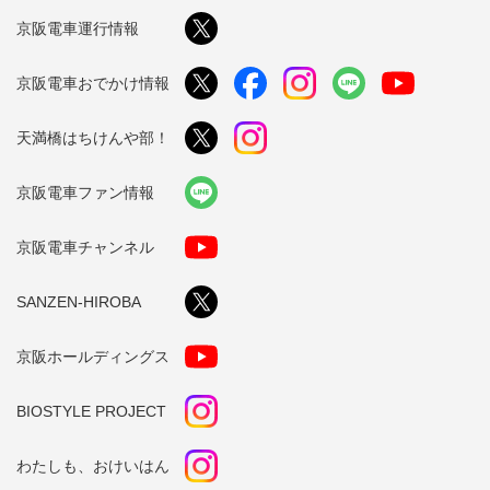
京阪電車運行情報
京阪電車おでかけ情報
天満橋はちけんや部！
京阪電車ファン情報
京阪電車チャンネル
SANZEN-HIROBA
京阪ホールディングス
BIOSTYLE PROJECT
わたしも、おけいはん