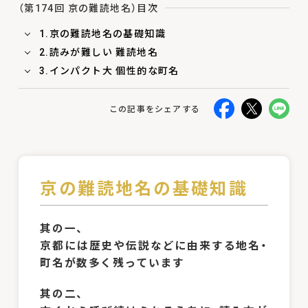
（第174回 京の難読地名）目次
1.京の難読地名の基礎知識
2.読みが難しい 難読地名
3.インパクト大 個性的な町名
この記事をシェアする
京の難読地名の基礎知識
其の一、
京都には歴史や伝説などに由来する地名・
町名が数多く残っています
其の二、