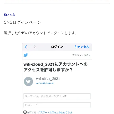
Step.3
SNSログインページ
選択したSNSのアカウントでログインします。