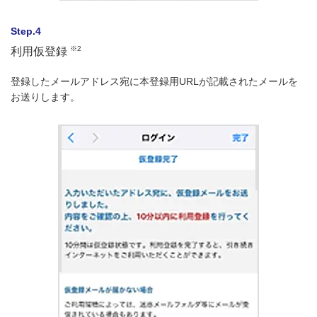
Step.4
※2
利用仮登録
登録したメールアドレス宛に本登録用URLが記載されたメールを
お送りします。