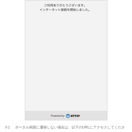
※1
ポータル画面に遷移しない場合は、以下のURLにアクセスしてくださ