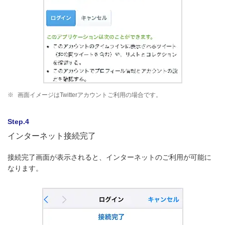
※
画面イメージはTwitterアカウントご利用の場合です。
Step.4
インターネット接続完了
接続完了画面が表示されると、インターネットのご利用が可能に
なります。