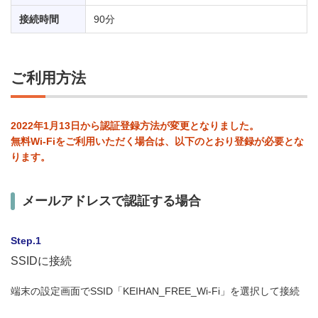
接続時間
90分
ご利用方法
2022年1月13日から認証登録方法が変更となりました。
無料Wi-Fiをご利用いただく場合は、以下のとおり登録が必要とな
ります。
メールアドレスで認証する場合
Step.1
SSIDに接続
端末の設定画面でSSID「KEIHAN_FREE_Wi-Fi」を選択して接続