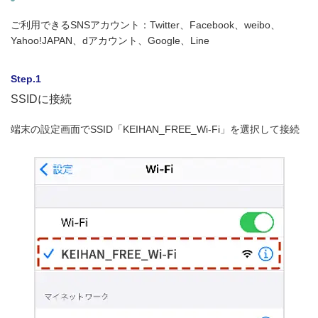
ご利用できるSNSアカウント：Twitter、Facebook、weibo、
Yahoo!JAPAN、dアカウント、Google、Line
Step.1
SSIDに接続
端末の設定画面でSSID「KEIHAN_FREE_Wi-Fi」を選択して接続