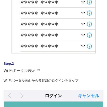
Step.2
※1
Wi-Fiポータル表示
Wi-Fiポータル画面から各SNSのログインをタップ