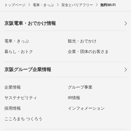
トップページ
電車・きっぷ
安全とバリアフリー
無料Wi-Fi
京阪電車・おでかけ情報
電車・きっぷ
観光・おでかけ
暮らし・おトク
企業・団体のお客さま
京阪グループ企業情報
企業情報
グループ事業
サステナビリティ
IR情報
採用情報
インフォメーション
こころまち つくろう