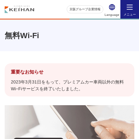
京阪グループ企業情報
メニュー
Language
無料Wi-Fi
重要なお知らせ
2023年3月31日をもって、プレミアムカー車両以外の無料
Wi−Fiサービスを終了いたしました。