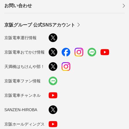
お問い合わせ
京阪グループ 公式SNSアカウント
京阪電車運行情報
京阪電車おでかけ情報
天満橋はちけんや部！
京阪電車ファン情報
京阪電車チャンネル
SANZEN-HIROBA
京阪ホールディングス