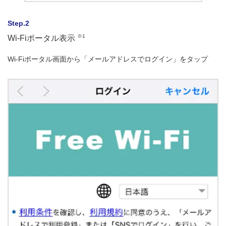
Step.2
※1
Wi-Fiポータル表示
Wi-Fiポータル画面から「メールアドレスでログイン」をタップ