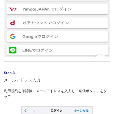
Step.3
メールアドレス入力
利用規約を確認後、メールアドレスを入力し「送信ボタン」をタ
ップ