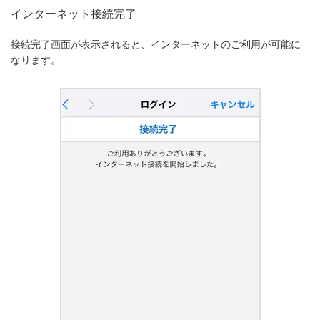
インターネット接続完了
接続完了画面が表示されると、インターネットのご利用が可能に
なります。