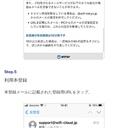
Step.5
利用本登録
本登録メールに記載された登録用URLをタップ。