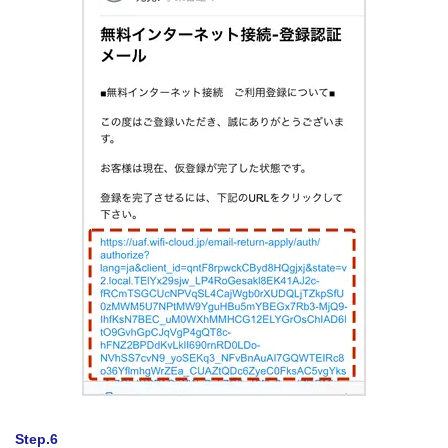
Step.6