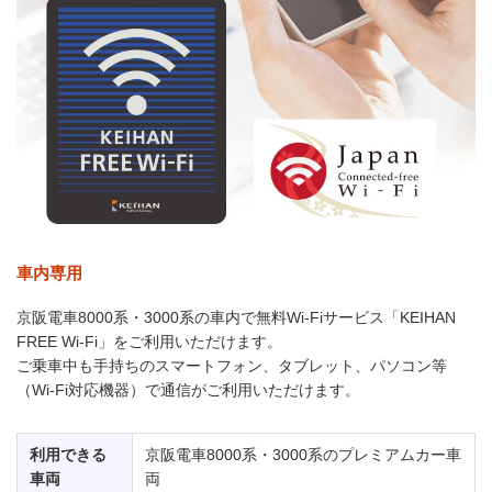
車内専用
京阪電車8000系・3000系の車内で無料Wi-Fiサービス「KEIHAN
FREE Wi-Fi」をご利用いただけます。
ご乗車中も手持ちのスマートフォン、タブレット、パソコン等
（Wi-Fi対応機器）で通信がご利用いただけます。
利用できる
京阪電車8000系・3000系のプレミアムカー車
車両
両