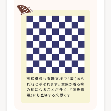
市松模様も有職文様で「霰（あら
れ）」と呼ばれます。貴族が着る袴
の柄になることが多く、『源氏物
語』にも登場する文様です