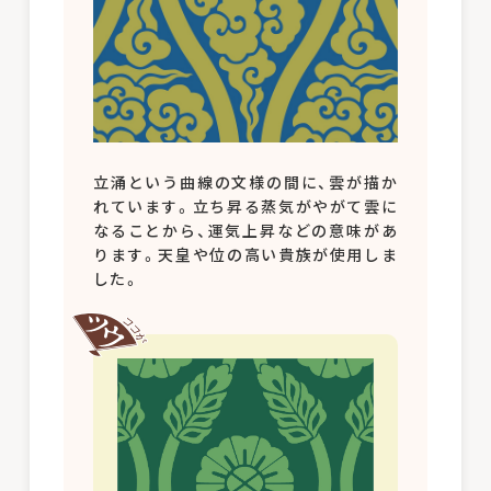
立涌という曲線の文様の間に、雲が描か
れています。立ち昇る蒸気がやがて雲に
なることから、運気上昇などの意味があ
ります。天皇や位の高い貴族が使用しま
した。