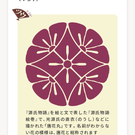
『源氏物語』を絵と文で表した『源氏物語
絵巻』で、光源氏の直衣（のうし）などに
描かれた「唐花丸」です。名前がわからな
い花の模様は、唐花と総称されます