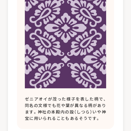
ゼニアオイが茂った様子を表した柄で、
同名の文様でも花や葉が異なる柄があり
ます。神社の本殿内の設（しつら）いや神
宝に用いられることもあるそうです。