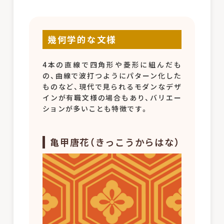
幾何学的な文様
4本の直線で四角形や菱形に組んだも
の、曲線で波打つようにパターン化した
ものなど、現代で見られるモダンなデザ
インが有職文様の場合もあり、バリエー
ションが多いことも特徴です。
亀甲唐花（きっこうからはな）