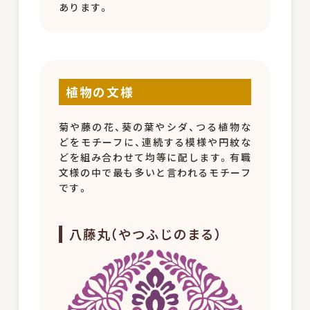
あります。
植物の文様
菊や藤の花、葵の葉やシダ、つる植物な
どをモチーフに、連続する模様や円紋な
どを組み合わせて均等に配します。有職
文様の中で最も多いと言われるモチーフ
です。
八藤丸（やつふじのまる）