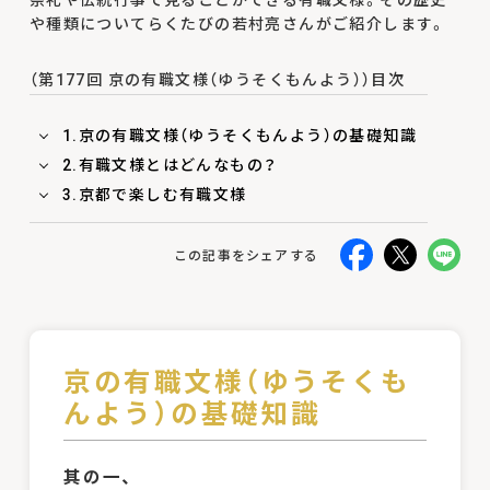
や種類についてらくたびの若村亮さんがご紹介します。
（第177回 京の有職文様（ゆうそくもんよう））目次
1.京の有職文様（ゆうそくもんよう）の基礎知識
2.有職文様とはどんなもの？
3.京都で楽しむ有職文様
この記事をシェアする
京の有職文様（ゆうそくも
んよう）の基礎知識
其の一、