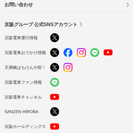
お問い合わせ
京阪グループ 公式SNSアカウント
京阪電車運行情報
京阪電車おでかけ情報
天満橋はちけんや部！
京阪電車ファン情報
京阪電車チャンネル
SANZEN-HIROBA
京阪ホールディングス