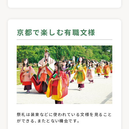
京都で楽しむ有職文様
祭礼は装束などに使われている文様を見ること
ができる、またとない機会です。