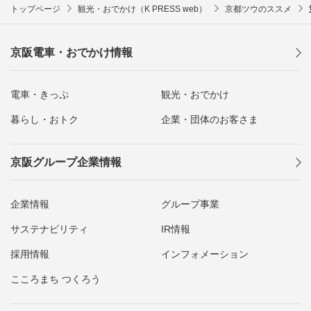
トップページ
観光・おでかけ（K PRESS web）
京都ツウのススメ
京阪電車・おでかけ情報
電車・きっぷ
観光・おでかけ
暮らし・おトク
企業・団体のお客さま
京阪グループ企業情報
企業情報
グループ事業
サステナビリティ
IR情報
採用情報
インフォメーション
こころまち つくろう