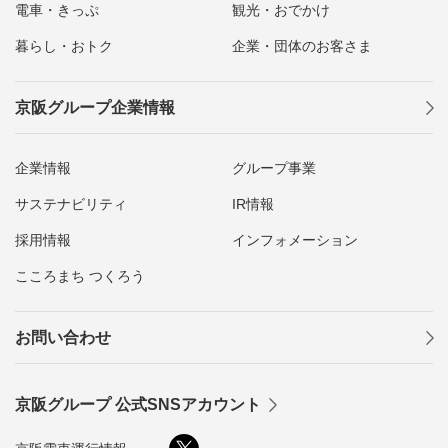
電車・きっぷ
観光・おでかけ
暮らし・おトク
企業・団体のお客さま
京阪グループ企業情報
企業情報
グループ事業
サステナビリティ
IR情報
採用情報
インフォメーション
こころまち つくろう
お問い合わせ
京阪グループ 公式SNSアカウント