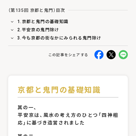
（第135回 京都と鬼門）目次
1.京都と鬼門の基礎知識
2.平安京の鬼門除け
3.今も京都の街なかにみられる鬼門除け
この記事をシェアする
京都と鬼門の基礎知識
其の一、
平安京は、風水の考え方のひとつ「四神相
応」に基づき造営されました