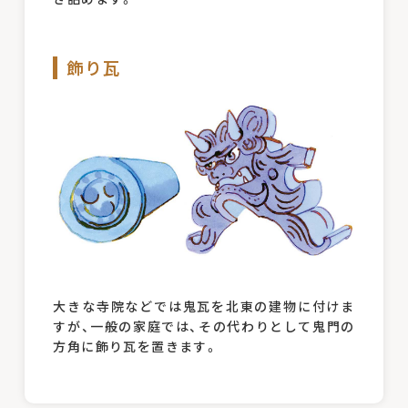
飾り瓦
大きな寺院などでは鬼瓦を北東の建物に付けま
すが、一般の家庭では、その代わりとして鬼門の
方角に飾り瓦を置きます。