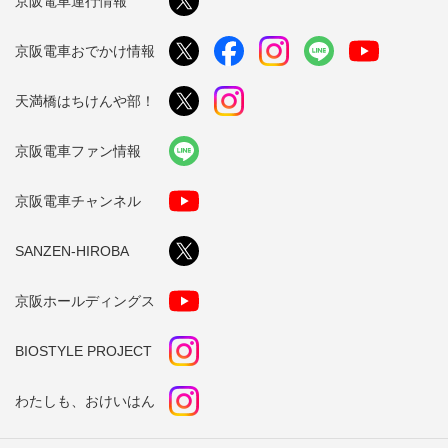
京阪電車運行情報
京阪電車おでかけ情報
天満橋はちけんや部！
京阪電車ファン情報
京阪電車チャンネル
SANZEN-HIROBA
京阪ホールディングス
BIOSTYLE PROJECT
わたしも、おけいはん