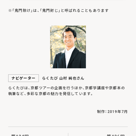
※「鬼門除け」は、「鬼門封じ」と呼ばれることもあります
ナビゲーター
らくたび 山村 純也さん
らくたびは、京都ツアーの企画を行うほか、京都学講座や京都本の
執筆など、多彩な京都の魅力を発信しています。
制作：2019年7月