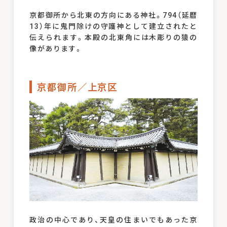
京都御所から北東の方向にある神社。794（延暦
13）年に鬼門除けの守護神として建立されたと
伝えられます。本殿の北東角には木彫りの猿の
像があります。
京都御所／上京区
政治の中心であり、天皇の住まいでもあった京