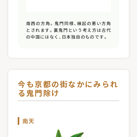
南西の方角。鬼門同様、縁起の悪い方角
とされます。裏鬼門という考え方は古代
の中国にはなく、日本独自のものです。
今も京都の街なかにみられ
る鬼門除け
南天