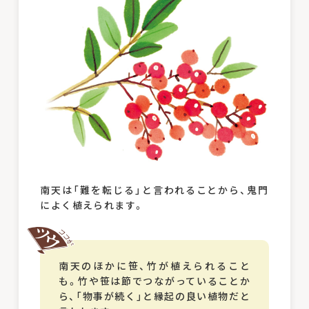
南天は「難を転じる」と言われることから、鬼門
によく植えられます。
南天のほかに笹、竹が植えられること
も。竹や笹は節でつながっていることか
ら、「物事が続く」と縁起の良い植物だと