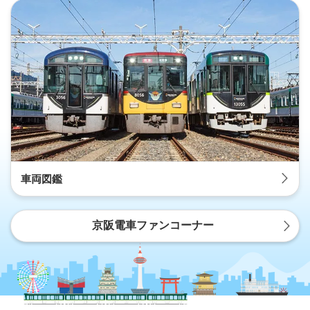
車両図鑑
京阪電車ファンコーナー