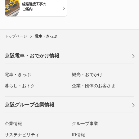
線路近接工事の
ご案内
トップページ
電車・きっぷ
京阪電車・おでかけ情報
電車・きっぷ
観光・おでかけ
暮らし・おトク
企業・団体のお客さま
京阪グループ企業情報
企業情報
グループ事業
サステナビリティ
IR情報