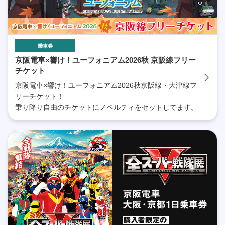
乗車券
京阪電車×響け！ユーフォニアム2026秋 京阪線フリー
チケット
京阪電車×響け！ユーフォニアム2026秋京阪線・大津線フ
リーチケット！
乗り降り自由のチケットにノベルティをセットしてます。