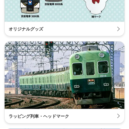
オリジナルグッズ
ラッピング列車・ヘッドマーク