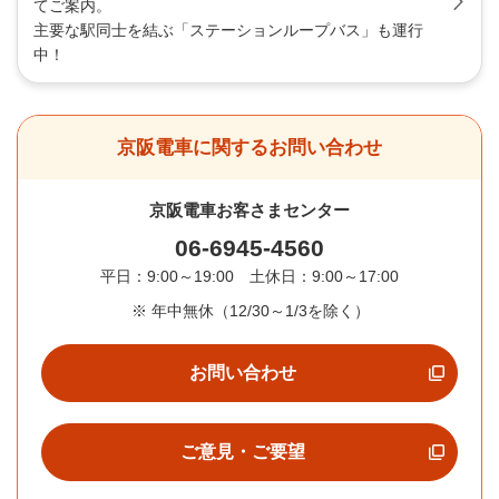
てご案内。
主要な駅同士を結ぶ「ステーションループバス」も運行
中！
京阪電車に関するお問い合わせ
京阪電車お客さまセンター
06-6945-4560
平日：9:00～19:00 土休日：9:00～17:00
※
年中無休（12/30～1/3を除く）
お問い合わせ
ご意見・ご要望