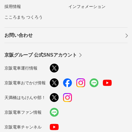
採用情報
インフォメーション
こころまち つくろう
お問い合わせ
京阪グループ 公式SNSアカウント
京阪電車運行情報
京阪電車おでかけ情報
天満橋はちけんや部！
京阪電車ファン情報
京阪電車チャンネル