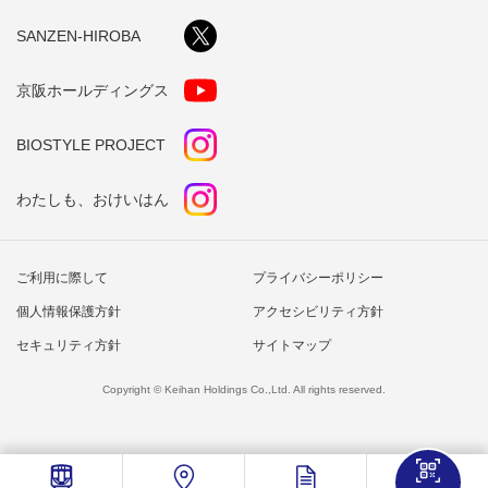
SANZEN-HIROBA
京阪ホールディングス
BIOSTYLE PROJECT
わたしも、おけいはん
ご利用に際して
プライバシーポリシー
個人情報保護方針
アクセシビリティ方針
セキュリティ方針
サイトマップ
Copyright © Keihan Holdings Co.,Ltd. All rights reserved.