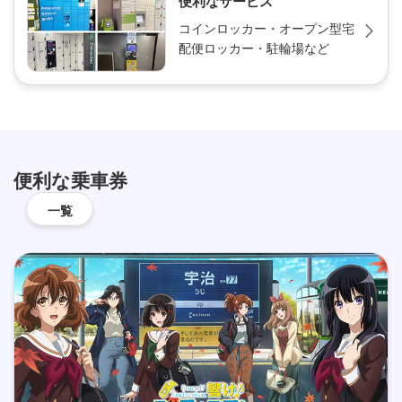
便利なサービス
コインロッカー・オープン型宅
配便ロッカー・駐輪場など
便利な乗車券
一覧