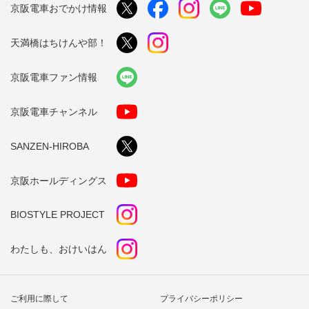
京阪電車おでかけ情報
天満橋はちけんや部！
京阪電車ファン情報
京阪電車チャンネル
SANZEN-HIROBA
京阪ホールディングス
BIOSTYLE PROJECT
わたしも、おけいはん
ご利用に際して
プライバシーポリシー