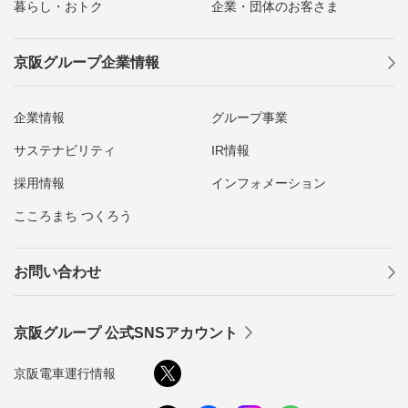
暮らし・おトク
企業・団体のお客さま
京阪グループ企業情報
企業情報
グループ事業
サステナビリティ
IR情報
採用情報
インフォメーション
こころまち つくろう
お問い合わせ
京阪グループ 公式SNSアカウント
京阪電車運行情報