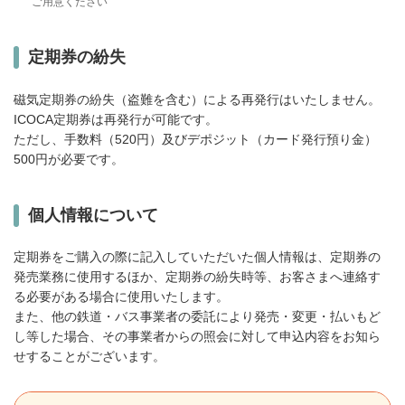
ご用意ください
定期券の紛失
磁気定期券の紛失（盗難を含む）による再発行はいたしません。
ICOCA定期券は再発行が可能です。
ただし、手数料（520円）及びデポジット（カード発行預り金）
500円が必要です。
個人情報について
定期券をご購入の際に記入していただいた個人情報は、定期券の
発売業務に使用するほか、定期券の紛失時等、お客さまへ連絡す
る必要がある場合に使用いたします。
また、他の鉄道・バス事業者の委託により発売・変更・払いもど
し等した場合、その事業者からの照会に対して申込内容をお知ら
せすることがございます。