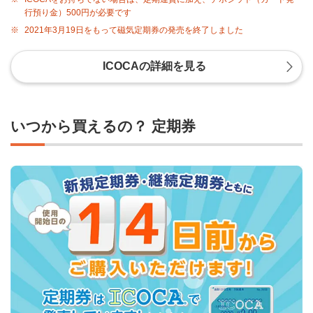
行預り金）500円が必要です
※
2021年3月19日をもって磁気定期券の発売を終了しました
ICOCAの詳細を見る
いつから買えるの？ 定期券