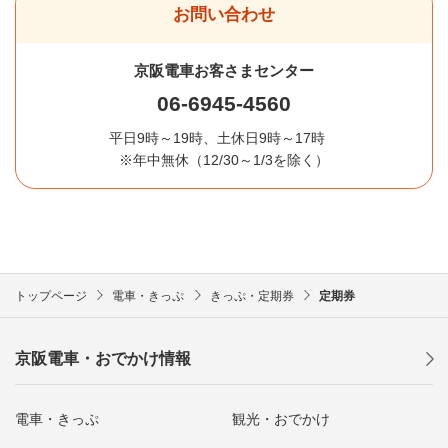
お問い合わせ
京阪電車お客さまセンター
06-6945-4560
平日9時～19時、土休日9時～17時
※年中無休（12/30～1/3を除く）
トップページ
電車・きっぷ
きっぷ・定期券
定期券
京阪電車・おでかけ情報
電車・きっぷ
観光・おでかけ