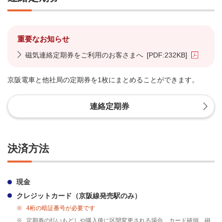
重要なお知らせ
磁気連絡定期券をご利用のお客さまへ
[PDF:232KB]
京阪電車と他社局の定期券を1枚にまとめることができます。
連絡定期券
決済方法
現金
クレジットカード（京阪線発売駅のみ）
※
4桁の暗証番号が必要です
※
定期券の払いもどしや購入後に区間変更される場合、カード破損、磁