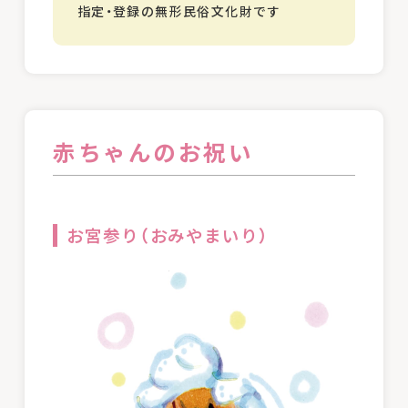
指定・登録の無形民俗文化財です
赤ちゃんのお祝い
お宮参り（おみやまいり）