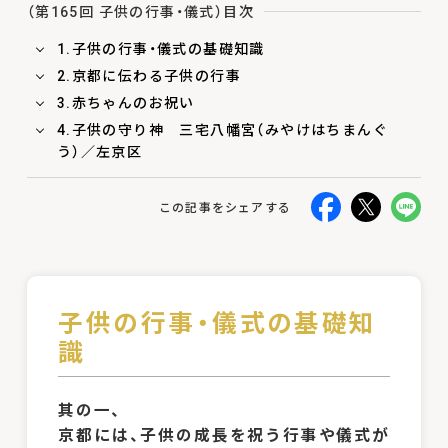
（第165回 子供の行事・儀式）目次
1.子供の行事・儀式の基礎知識
2.京都に伝わる子供の行事
3.赤ちゃんのお祝い
4.子供の守り神 三宅八幡宮（みやけはちまんぐ
う）／左京区
この記事をシェアする
子供の行事・儀式の基礎知
識
其の一、
京都には、子供の成長を祝う行事や儀式が