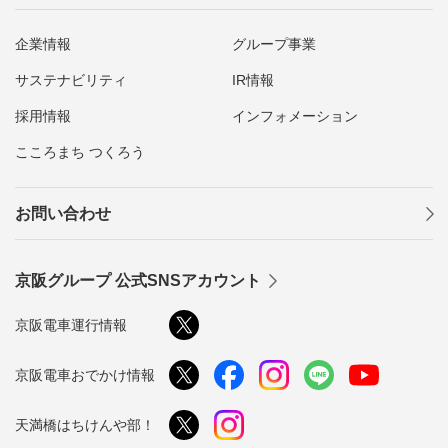
企業情報
グループ事業
サステナビリティ
IR情報
採用情報
インフォメーション
こころまち つくろう
お問い合わせ
京阪グループ 公式SNSアカウント
京阪電車運行情報
京阪電車おでかけ情報
天満橋はちけんや部！