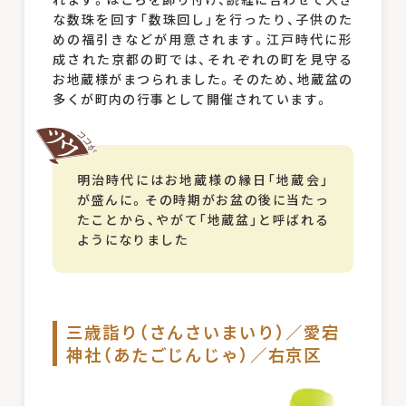
な数珠を回す「数珠回し」を行ったり、子供のた
めの福引きなどが用意されます。江戸時代に形
成された京都の町では、それぞれの町を見守る
お地蔵様がまつられました。そのため、地蔵盆の
多くが町内の行事として開催されています。
明治時代にはお地蔵様の縁日「地蔵会」
が盛んに。その時期がお盆の後に当たっ
たことから、やがて「地蔵盆」と呼ばれる
ようになりました
三歳詣り（さんさいまいり）／愛宕
神社（あたごじんじゃ）／右京区