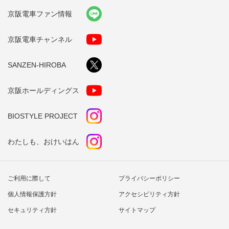
京阪電車ファン情報
京阪電車チャンネル
SANZEN-HIROBA
京阪ホールディングス
BIOSTYLE PROJECT
わたしも、おけいはん
ご利用に際して
プライバシーポリシー
個人情報保護方針
アクセシビリティ方針
セキュリティ方針
サイトマップ