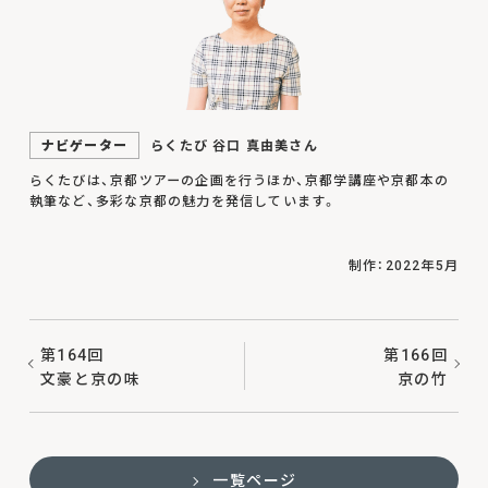
ナビゲーター
らくたび 谷口 真由美さん
らくたびは、京都ツアーの企画を行うほか、京都学講座や京都本の
執筆など、多彩な京都の魅力を発信しています。
制作：2022年5月
第164回
第166回
文豪と京の味
京の竹
一覧ページ