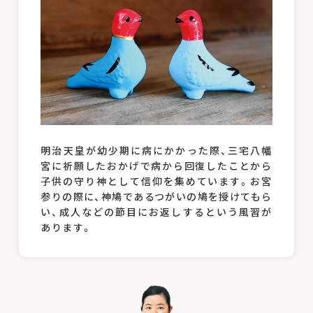
明治天皇が幼少期に病にかかった際、三宅八幡
宮に祈願したおかげで病から回復したことから
子供の守り神として信仰を集めています。お宮
参りの際に、神鳩であるつがいの鳩を授けてもら
い、成人などの節目にお返しするという風習が
あります。