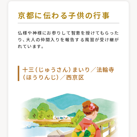
京都に伝わる子供の行事
仏様や神様にお参りして智恵を授けてもらった
り、大人の仲間入りを報告する風習が受け継が
れています。
十三（じゅうさん）まいり／法輪寺
（ほうりんじ）／西京区