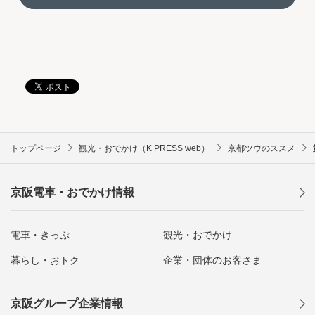
トップページ
観光・おでかけ（K PRESS web）
京都ツウのススメ
京阪電車・おでかけ情報
電車・きっぷ
観光・おでかけ
暮らし・おトク
企業・団体のお客さま
京阪グループ企業情報