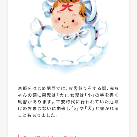
京都をはじめ関西では、お宮参りをする際、赤ち
ゃんの額に男児は「大」、女児は「小」の字を書く
風習があります。平安時代に行われていた厄除
けのおまじないに由来し「×」や「犬」と書かれる
こともありました。