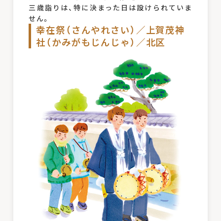
三歳詣りは、特に決まった日は設けられていま
せん。
幸在祭（さんやれさい）／上賀茂神
社（かみがもじんじゃ）／北区