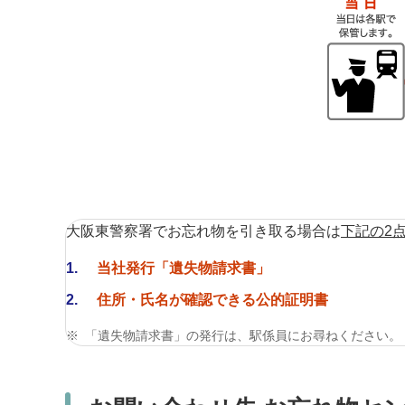
大阪東警察署でお忘れ物を引き取る場合は
下記の2
1
当社発行「遺失物請求書」
2
住所・氏名が確認できる公的証明書
※
「遺失物請求書」の発行は、駅係員にお尋ねください。