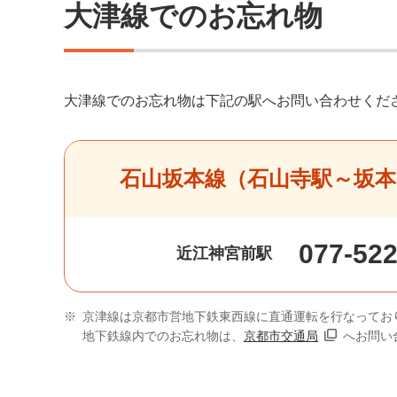
大津線でのお忘れ物
大津線でのお忘れ物は下記の駅へお問い合わせくだ
石山坂本線
（石山寺駅～坂本
077-522
近江神宮前駅
※
京津線は京都市営地下鉄東西線に直通運転を行なってお
地下鉄線内でのお忘れ物は、
京都市交通局
へお問い