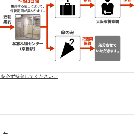
点を必ず持参してください。