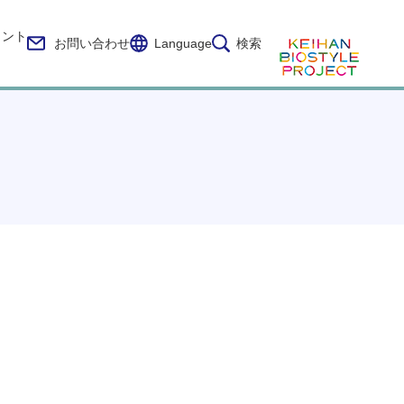
イント
お問い合わせ
Language
検索