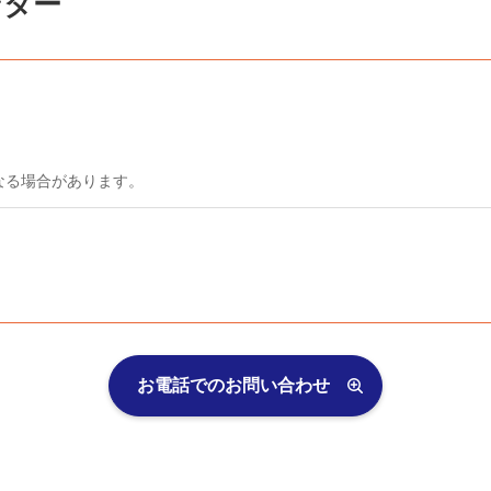
ンター
なる場合があります。
お電話でのお問い合わせ