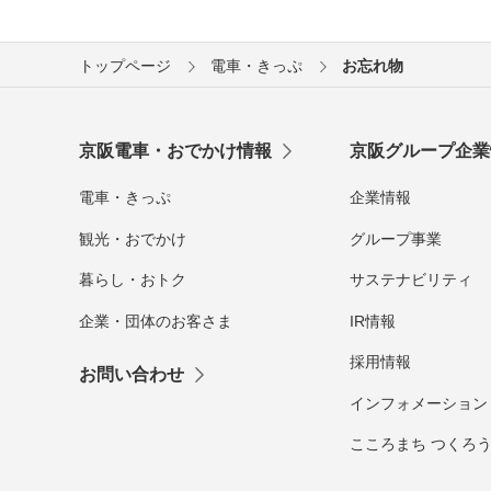
トップページ
電車・きっぷ
お忘れ物
京阪電車・おでかけ情報
京阪グループ企業
電車・きっぷ
企業情報
観光・おでかけ
グループ事業
暮らし・おトク
サステナビリティ
企業・団体のお客さま
IR情報
採用情報
お問い合わせ
インフォメーション
こころまち つくろ