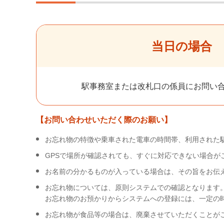
当日の場合
駅事務室または改札口の係員に
お問い
【お問い合わせいただく際のお願い】
お忘れ物の特徴や乗車された電車の時間帯、利用された
GPSで場所が確認されても、すぐに対応できない場合が
お名前の分かるものが入っている場合は、その旨をお伝
お忘れ物については、原則システムでの確認となります
お忘れ物のお預かりからシステムへの登録には、一定の
お忘れ物が食品等の場合は、廃棄させていただくことが