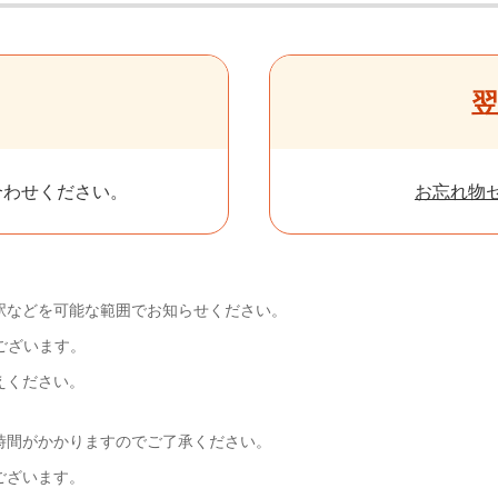
翌
合わせください。
お忘れ物
駅などを可能な範囲でお知らせください。
ございます。
えください。
。
時間がかかりますのでご了承ください。
ございます。