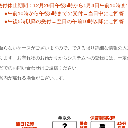
受付休止期間：12月29日午後5時から1月4日午前10時ま
●午前10時から午後5時までの受付→当日中にご回答
●午後5時以降の受付→翌日の午前10時以降にご回答
至らないケースがございますので、できる限り詳細な情報の入
ります。お忘れ物のお預かりからシステムへの登録には、一定
どでのお問い合わせはご遠慮ください。
案内が遅れる場合がございます。