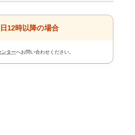
日12時以降の場合
センター
へお問い合わせください。