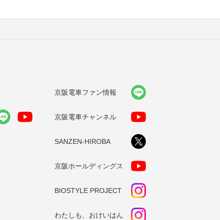
京阪電車ファン情報
京阪電車チャンネル
SANZEN-HIROBA
京阪ホールディングス
BIOSTYLE PROJECT
わたしも、おけいはん