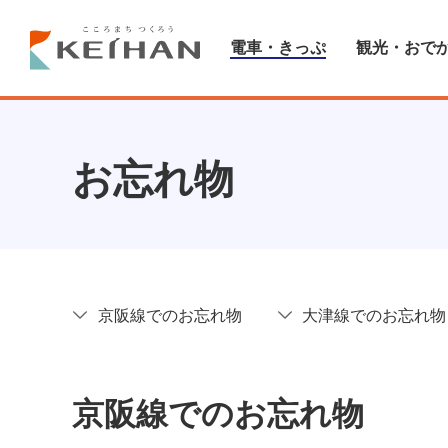
電車・きっぷ
観光・おで
お忘れ物
京阪線でのお忘れ物
大津線でのお忘れ物
京阪線でのお忘れ物