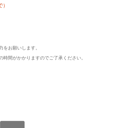
で）
力をお願いします。
の時間がかかりますのでご了承ください。