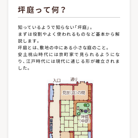
坪庭って何？
知っているようで知らない「坪庭」。
まずは役割やよく使われるものなど基本から解
説します。
坪庭とは、敷地の中にある小さな庭のこと。
安土桃山時代には京町家で見られるようにな
り、江戸時代には現代に通じる形が確立されま
した。