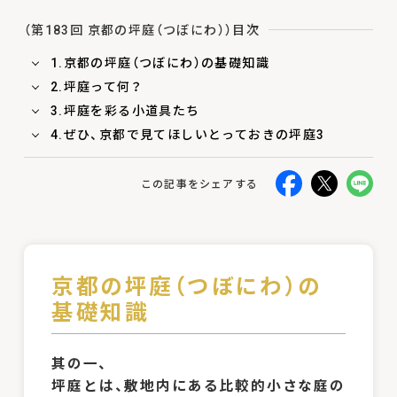
（第183回 京都の坪庭（つぼにわ））目次
1.京都の坪庭（つぼにわ）の基礎知識
2.坪庭って何？
3.坪庭を彩る小道具たち
4.ぜひ、京都で見てほしいとっておきの坪庭3
この記事をシェアする
京都の坪庭（つぼにわ）の
基礎知識
其の一、
坪庭とは、敷地内にある比較的小さな庭の