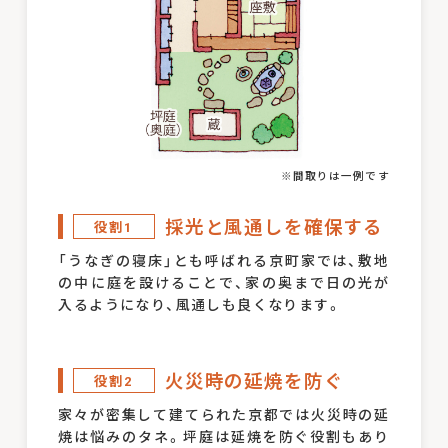
※間取りは一例です
採光と風通しを確保する
役割1
「うなぎの寝床」とも呼ばれる京町家では、敷地
の中に庭を設けることで、家の奥まで日の光が
入るようになり、風通しも良くなります。
火災時の延焼を防ぐ
役割2
家々が密集して建てられた京都では火災時の延
焼は悩みのタネ。坪庭は延焼を防ぐ役割もあり