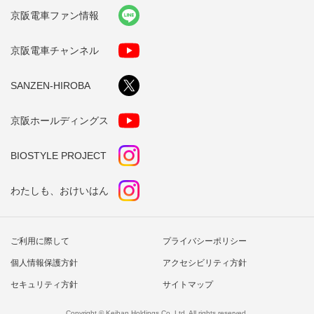
京阪電車ファン情報
京阪電車チャンネル
SANZEN-HIROBA
京阪ホールディングス
BIOSTYLE PROJECT
わたしも、おけいはん
ご利用に際して
プライバシーポリシー
個人情報保護方針
アクセシビリティ方針
セキュリティ方針
サイトマップ
Copyright © Keihan Holdings Co.,Ltd. All rights reserved.