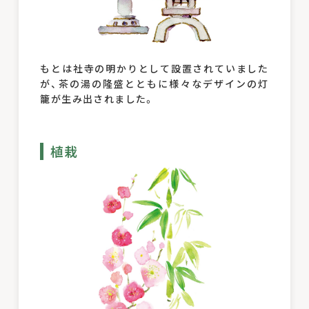
もとは社寺の明かりとして設置されていました
が、茶の湯の隆盛とともに様々なデザインの灯
籠が生み出されました。
植栽