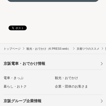
トップページ
観光・おでかけ（K PRESS web）
京都ツウのススメ
京阪電車・おでかけ情報
電車・きっぷ
観光・おでかけ
暮らし・おトク
企業・団体のお客さま
京阪グループ企業情報