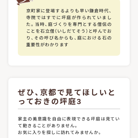
京町家に登場するよりも早い鎌倉時代、
寺院ではすでに坪庭が作られていまし
た。当時、庭づくりを専門とする僧侶の
ことを石立僧（いしだてそう）と呼んでお
り、その呼び名からも、庭における石の
重要性がわかります
ぜひ、京都で見てほしいと
っておきの坪庭3
家主の美意識を自由に表現できる坪庭は見てい
て飽きることがありません。
お気に入りを探しに訪れてみませんか。