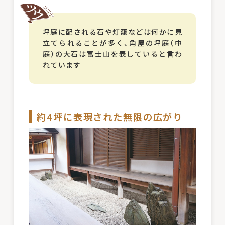
坪庭に配される石や灯籠などは何かに見
立てられることが多く、角屋の坪庭（中
庭）の大石は富士山を表していると言わ
れています
約4坪に表現された無限の広がり