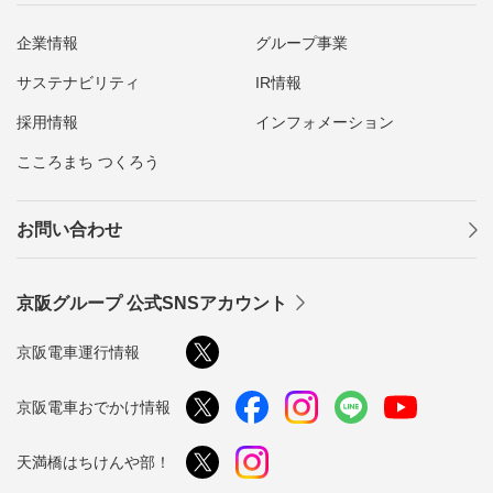
企業情報
グループ事業
サステナビリティ
IR情報
採用情報
インフォメーション
こころまち つくろう
お問い合わせ
京阪グループ 公式SNSアカウント
京阪電車運行情報
京阪電車おでかけ情報
天満橋はちけんや部！