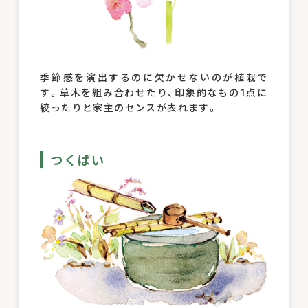
季節感を演出するのに欠かせないのが植栽で
す。草木を組み合わせたり、印象的なもの1点に
絞ったりと家主のセンスが表れます。
つくばい