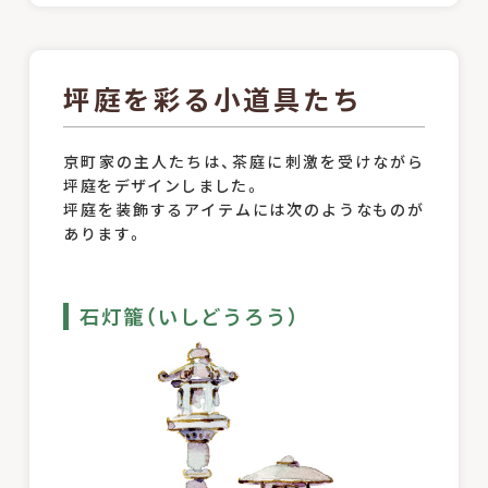
坪庭を彩る小道具たち
京町家の主人たちは、茶庭に刺激を受けながら
坪庭をデザインしました。
坪庭を装飾するアイテムには次のようなものが
あります。
石灯籠（いしどうろう）