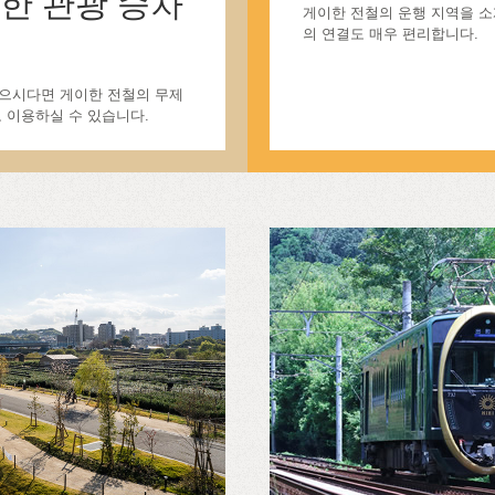
한 관광 승차
게이한 전철의 운행 지역을 소
의 연결도 매우 편리합니다.
으시다면 게이한 전철의 무제
 이용하실 수 있습니다.