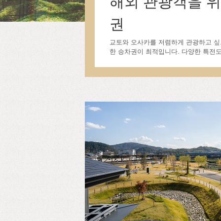
해외 관광객을 위
권
교토와 오사카를 저렴하게 관광하고 싶
한 승차권이 최적입니다. 다양한 특전도