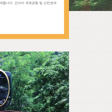
개합니다. 간사이 국제공항 및 신칸센과