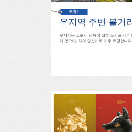
추천!
우지역 주변 볼거
우지시는 교토시 남쪽에 접한 도시로 세계
가 있으며, 차의 명산지로 매우 유명합니다