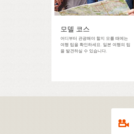
모델 코스
어디부터 관광해야 할지 모를 때에는
여행 팁을 확인하세요. 일본 여행의 팁
을 발견하실 수 있습니다.