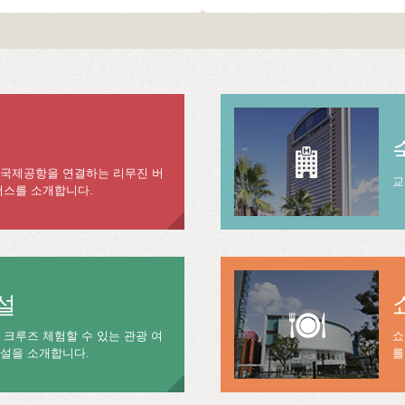
 국제공항을 연결하는 리무진 버
교
버스를 소개합니다.
설
 크루즈 체험할 수 있는 관광 여
쇼
시설을 소개합니다.
를