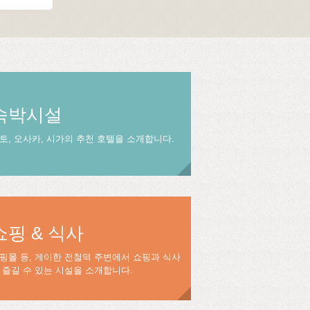
숙박시설
토, 오사카, 시가의 추천 호텔을 소개합니다.
쇼핑 & 식사
핑몰 등, 게이한 전철역 주변에서 쇼핑과 식사
 즐길 수 있는 시설을 소개합니다.