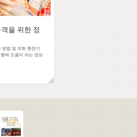
객을 위한 정
접속 방법 및 외화 환전기
여행에 도움이 되는 정보