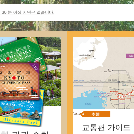
 30 분 이상 지연은 없습니다.
추천!
교통편 가이드