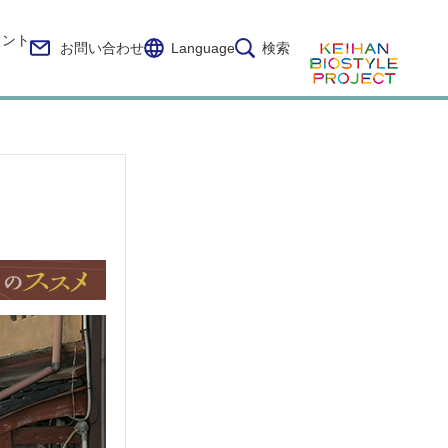
イント
お問い合わせ
Language
検索