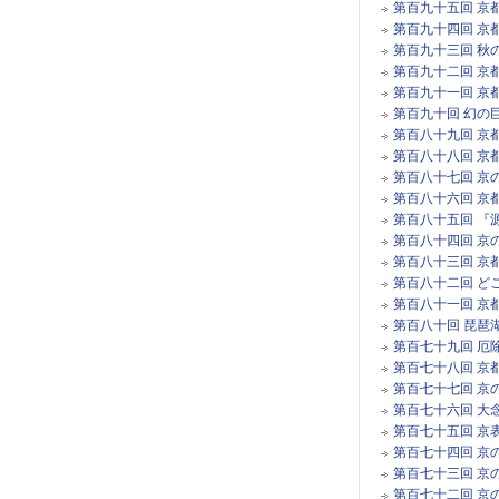
第百九十五回 京
第百九十四回 京
第百九十三回 秋
第百九十二回 京
第百九十一回 京
第百九十回 幻の
第百八十九回 京
第百八十八回 京
第百八十七回 京
第百八十六回 京
第百八十五回 『
第百八十四回 京
第百八十三回 京
第百八十二回 ど
第百八十一回 京
第百八十回 琵琶
第百七十九回 厄
第百七十八回 京
第百七十七回 京
第百七十六回 大
第百七十五回 京
第百七十四回 京
第百七十三回 京
第百七十二回 京