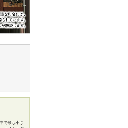
中で最も小さ