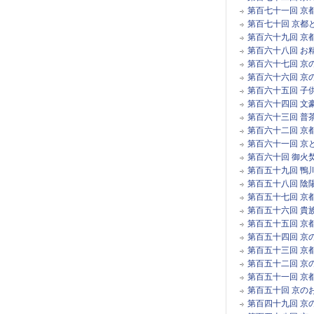
第百七十一回 京
第百七十回 京都
第百六十九回 京
第百六十八回 お
第百六十七回 京
第百六十六回 京
第百六十五回 子
第百六十四回 文
第百六十三回 普
第百六十二回 京
第百六十一回 京
第百六十回 御火
第百五十九回 鴨
第百五十八回 陰
第百五十七回 京
第百五十六回 貴
第百五十五回 京
第百五十四回 京
第百五十三回 京
第百五十二回 京
第百五十一回 京
第百五十回 京の
第百四十九回 京