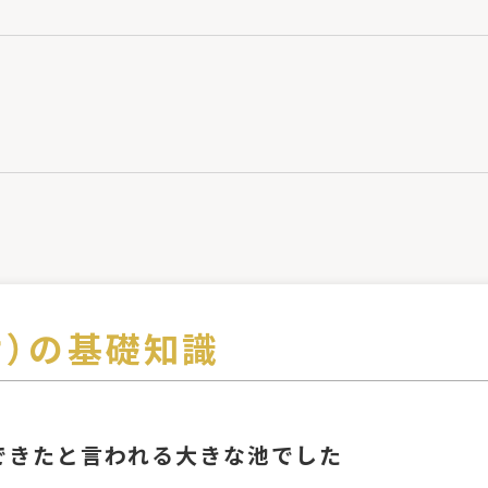
け）の基礎知識
できたと言われる大きな池でした