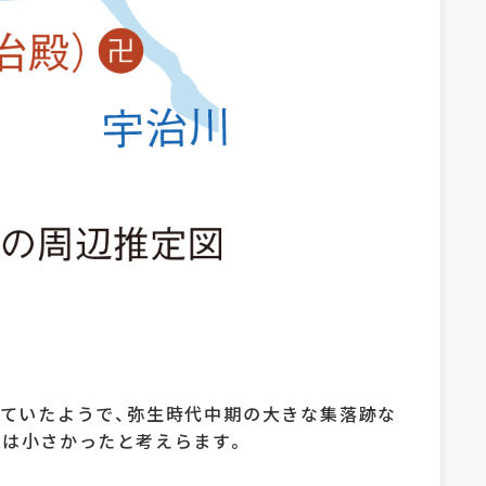
ていたようで、弥生時代中期の大きな集落跡な
池は小さかったと考えらます。