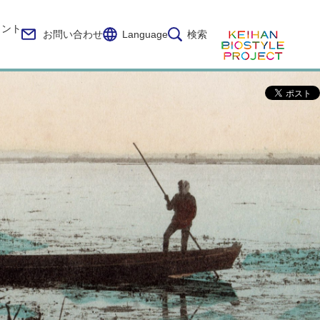
イント
お問い合わせ
Language
検索