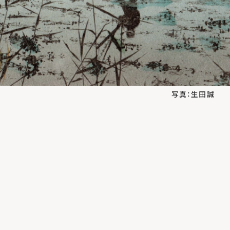
写真：生田誠