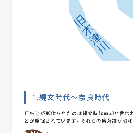
1.縄文時代～奈良時代
巨椋池が形作られたのは縄文時代前期と言わ
どが発掘されています。それらの集落跡が昭和