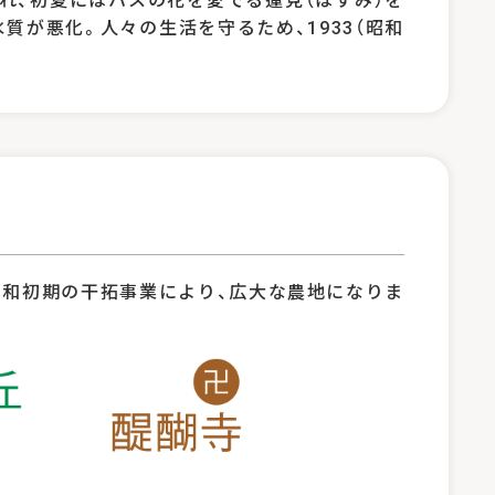
が悪化。人々の生活を守るため、1933（昭和
昭和初期の干拓事業により、広大な農地になりま