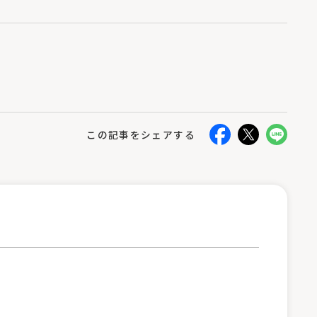
この記事をシェアする