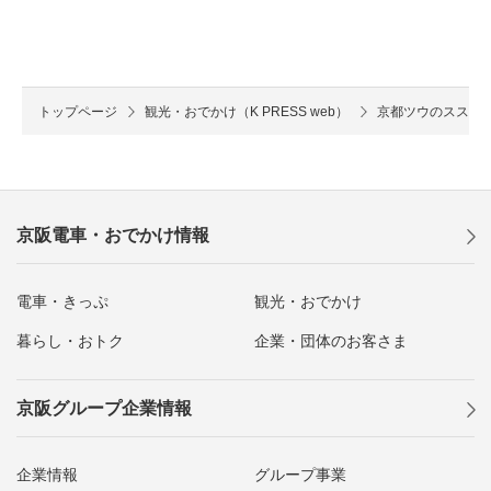
トップページ
観光・おでかけ（K PRESS web）
京都ツウのススメ
京阪電車・おでかけ情報
電車・きっぷ
観光・おでかけ
暮らし・おトク
企業・団体のお客さま
京阪グループ企業情報
企業情報
グループ事業