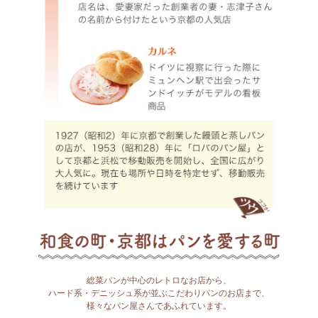
総菜パンが中心のレトロなお店から、
ハード系・デニッシュ系が並ぶこだわりパンのお店まで、
様々なパン屋さんであふれています。