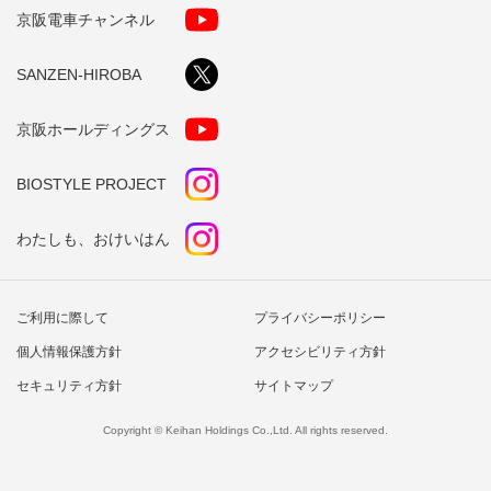
京阪電車チャンネル
SANZEN-HIROBA
京阪ホールディングス
BIOSTYLE PROJECT
わたしも、おけいはん
ご利用に際して
プライバシーポリシー
個人情報保護方針
アクセシビリティ方針
セキュリティ方針
サイトマップ
Copyright © Keihan Holdings Co.,Ltd. All rights reserved.