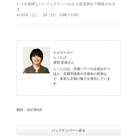
いう大規模なパンフェスティバルが上賀茂神社で開催されま
す。
●
10/28（土）・29（日） 10時〜15時
ナビゲーター
らくたび
渡部 里保さん
らくたびは、京都ツアーの企画を行う
ほか、京都学講座や京都本の執筆な
ど、多彩な京都の魅力を発信していま
す。
制作：2017年9月
バックナンバーへ戻る