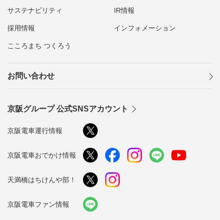
サステナビリティ
IR情報
採用情報
インフォメーション
こころまち つくろう
お問い合わせ
京阪グループ 公式SNSアカウント
京阪電車運行情報
京阪電車おでかけ情報
天満橋はちけんや部！
京阪電車ファン情報