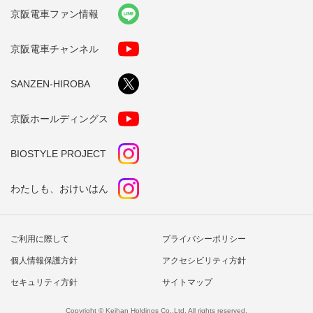
京阪電車ファン情報
京阪電車チャンネル
SANZEN-HIROBA
京阪ホールディングス
BIOSTYLE PROJECT
わたしも、おけいはん
ご利用に際して
プライバシーポリシー
個人情報保護方針
アクセシビリティ方針
セキュリティ方針
サイトマップ
Copyright © Keihan Holdings Co.,Ltd. All rights reserved.