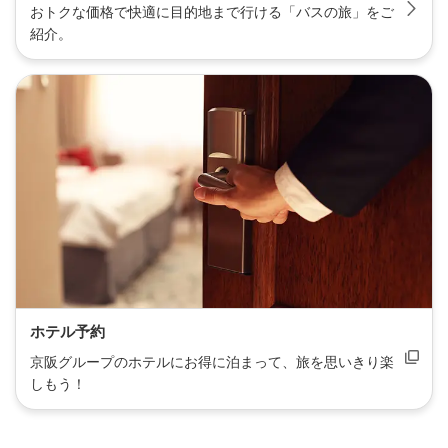
おトクな価格で快適に目的地まで行ける「バスの旅」をご
紹介。
ホテル予約
京阪グループのホテルにお得に泊まって、旅を思いきり楽
しもう！