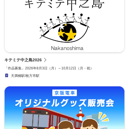
キテミテ中之島2026
「作品募集」2026年8月3日（月）～10月12日（月・祝）
天満橋駅/枚方市駅