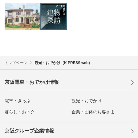
トップページ
観光・おでかけ（K PRESS web）
京阪電車・おでかけ情報
電車・きっぷ
観光・おでかけ
暮らし・おトク
企業・団体のお客さま
京阪グループ企業情報