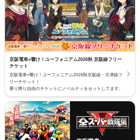
京阪電車×響け！ユーフォニアム2026秋 京阪線フリー
チケット
京阪電車×響け！ユーフォニアム2026秋京阪線・大津線フ
リーチケット！
乗り降り自由のチケットにノベルティをセットしてます。