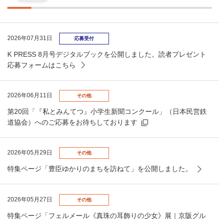
2026年07月31日
応募受付
K PRESS 8月号デジタルブックを公開しました。読者プレゼント
応募フォームはこちら
2026年06月11日
その他
第20回「『私とみんてつ』小学生新聞コンクール」（日本民営鉄
道協会）へのご応募をお待ちしております
2026年05月29日
その他
特集ページ「豊臣ゆかりのまちを訪ねて」を公開しました。
2026年05月27日
その他
特集ページ「フェルメール《真珠の耳飾りの少女》展｜京阪グル