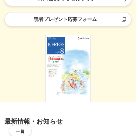
読者プレゼント応募フォーム
最新情報・お知らせ
一覧