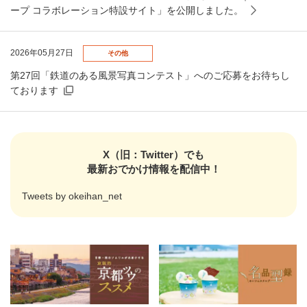
ープ コラボレーション特設サイト」を公開しました。
2026年05月27日
その他
第27回「鉄道のある風景写真コンテスト」へのご応募をお待ちし
ております
X（旧：Twitter）でも
最新おでかけ情報を配信中！
Tweets by okeihan_net