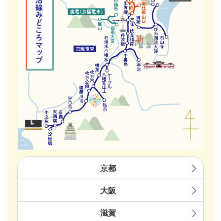
京都
大阪
滋賀