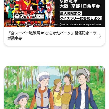
「全スーパー戦隊展 in ひらかたパーク」開催記念コラ
ボ乗車券