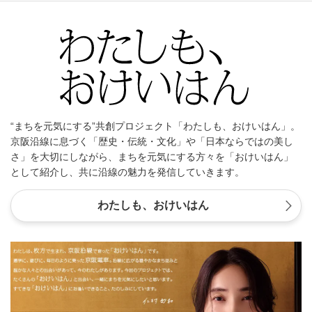
“まちを元気にする”共創プロジェクト「わたしも、おけいはん」。
京阪沿線に息づく「歴史・伝統・文化」や「日本ならではの美し
さ」を大切にしながら、まちを元気にする方々を「おけいはん」
として紹介し、共に沿線の魅力を発信していきます。
わたしも、おけいはん