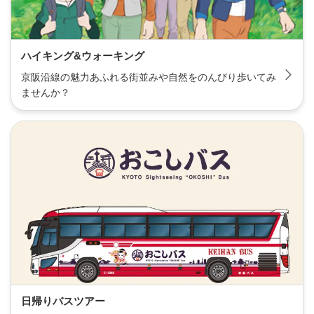
ハイキング&ウォーキング
京阪沿線の魅力あふれる街並みや自然をのんびり歩いてみ
ませんか？
日帰りバスツアー