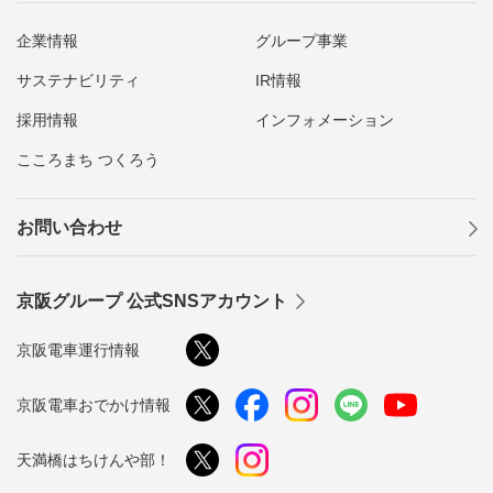
企業情報
グループ事業
サステナビリティ
IR情報
採用情報
インフォメーション
こころまち つくろう
お問い合わせ
京阪グループ 公式SNSアカウント
京阪電車運行情報
京阪電車おでかけ情報
天満橋はちけんや部！