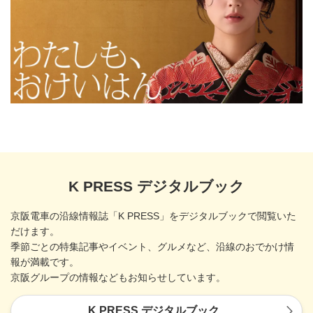
K PRESS デジタルブック
京阪電車の沿線情報誌「K PRESS」をデジタルブックで閲覧いた
だけます。
季節ごとの特集記事やイベント、グルメなど、沿線のおでかけ情
報が満載です。
京阪グループの情報などもお知らせしています。
K PRESS デジタルブック