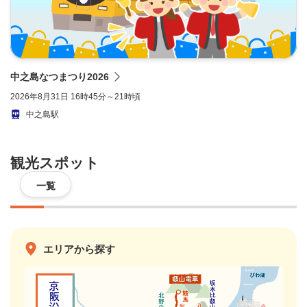
中之島なつまつり2026
2026年8月31日 16時45分～21時頃
中之島駅
観光スポット
一覧
エリアから探す