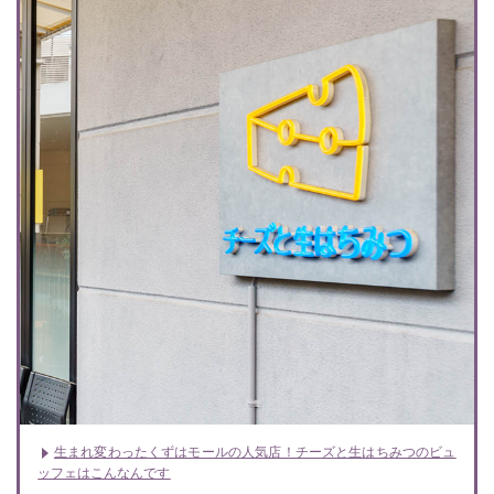
生まれ変わったくずはモールの人気店！チーズと生はちみつのビュ
ッフェはこんなんです