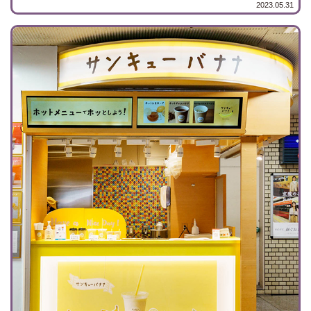
2023.05.31