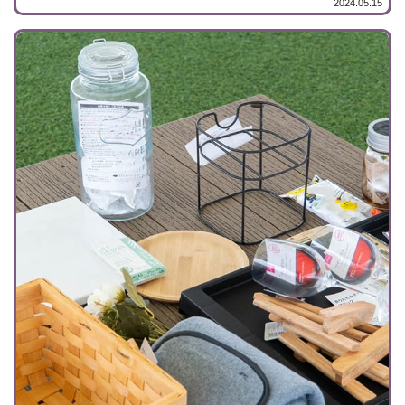
2024.05.15