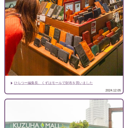
ひらつー編集長、くずはモールで財布を買いました
2024.12.05