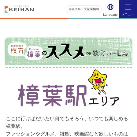
京阪グループ企業情報
メニュー
Language
ここに行けばだいたい何でもそろう、いつでも楽しめる
樟葉駅。
ファッションやグルメ、雑貨、映画館など欲しいものは