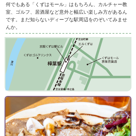
何でもある「くずはモール」はもちろん、カルチャー教
室、ゴルフ、居酒屋など意外と幅広い楽しみ方があるん
です。まだ知らないディープな駅周辺をのぞいてみませ
んか。