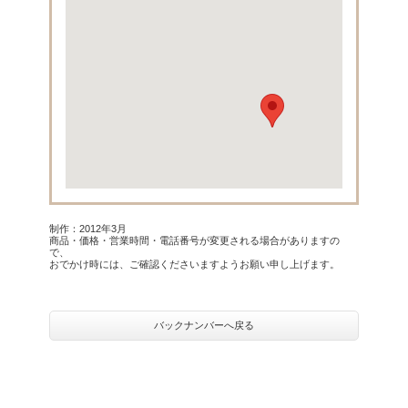
制作：2012年3月
商品・価格・営業時間・電話番号が変更される場合がありますの
で、
おでかけ時には、ご確認くださいますようお願い申し上げます。
バックナンバーへ戻る