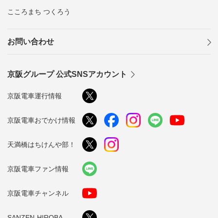
こころまち つくろう
お問い合わせ
京阪グループ 公式SNSアカウント
京阪電車運行情報
京阪電車おでかけ情報
天満橋はちけんや部！
京阪電車ファン情報
京阪電車チャンネル
SANZEN-HIROBA