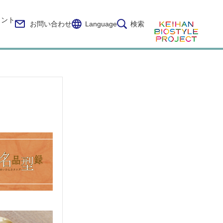
イント
お問い合わせ
Language
検索