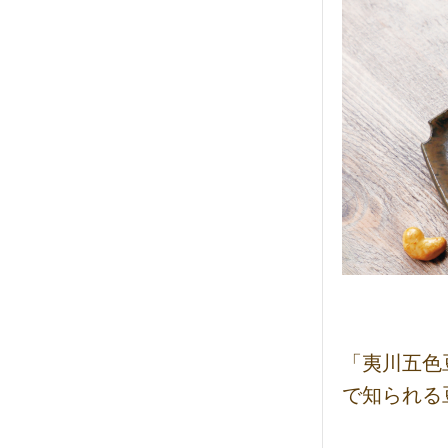
「夷川五色
で知られる