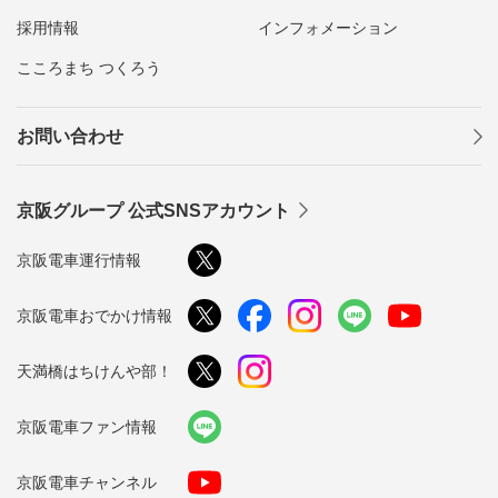
採用情報
インフォメーション
こころまち つくろう
お問い合わせ
京阪グループ 公式SNSアカウント
京阪電車運行情報
京阪電車おでかけ情報
天満橋はちけんや部！
京阪電車ファン情報
京阪電車チャンネル