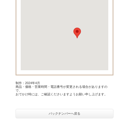
制作：2024年4月
商品・価格・営業時間・電話番号が変更される場合がありますの
で、
おでかけ時には、ご確認くださいますようお願い申し上げます。
バックナンバーへ戻る