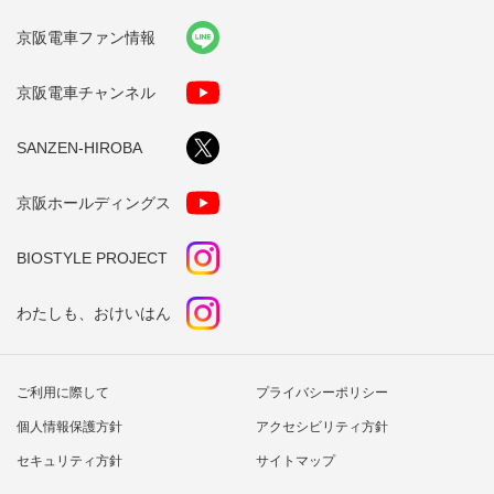
京阪電車ファン情報
京阪電車チャンネル
SANZEN-HIROBA
京阪ホールディングス
BIOSTYLE PROJECT
わたしも、おけいはん
ご利用に際して
プライバシーポリシー
個人情報保護方針
アクセシビリティ方針
セキュリティ方針
サイトマップ