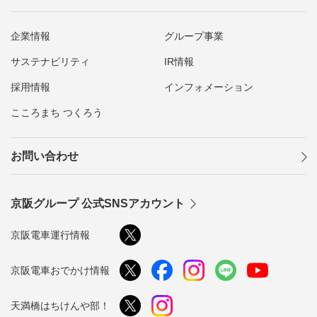
企業情報
グループ事業
サステナビリティ
IR情報
採用情報
インフォメーション
こころまち つくろう
お問い合わせ
京阪グループ 公式SNSアカウント
京阪電車運行情報
京阪電車おでかけ情報
天満橋はちけんや部！