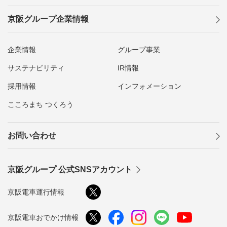
京阪グループ企業情報
企業情報
グループ事業
サステナビリティ
IR情報
採用情報
インフォメーション
こころまち つくろう
お問い合わせ
京阪グループ 公式SNSアカウント
京阪電車運行情報
京阪電車おでかけ情報