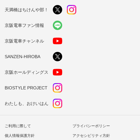
天満橋はちけんや部！
京阪電車ファン情報
京阪電車チャンネル
SANZEN-HIROBA
京阪ホールディングス
BIOSTYLE PROJECT
わたしも、おけいはん
ご利用に際して
プライバシーポリシー
個人情報保護方針
アクセシビリティ方針