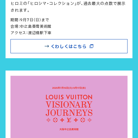
ヒロミの「ヒロシマ・コレクション」が、過去最大の点数で展示
されます。
期間：9月7日（日）まで
会場：中之島香雪美術館
アクセス：渡辺橋駅下車
くわしくはこちら