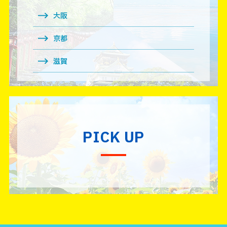
大阪
京都
滋賀
PICK UP