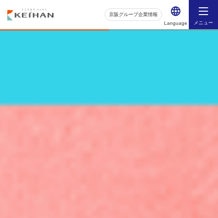
京阪グループ企業情報
メニュー
Language