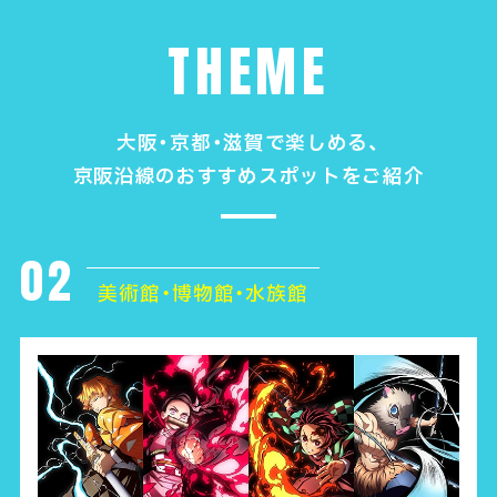
THEME
大阪・京都・滋賀で楽しめる、
京阪沿線のおすすめスポットをご紹介
02
美術館・博物館・水族館