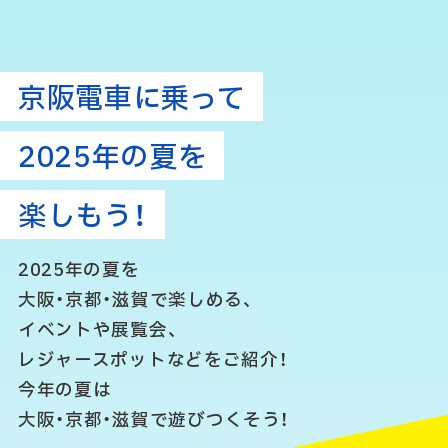
京阪電車に乗って
2025年の夏を
楽しもう！
2025年の夏を
大阪・京都・滋賀で楽しめる、
イベントや展覧会、
レジャースポットなどをご紹介！
今年の夏は
大阪・京都・滋賀で遊びつくそう！