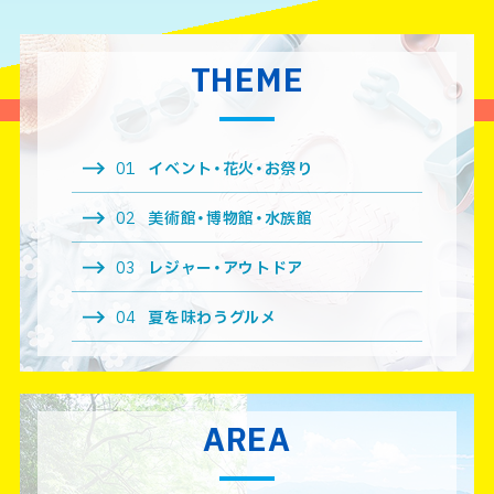
THEME
01
イベント・花火・お祭り
02
美術館・博物館・水族館
03
レジャー・アウトドア
04
夏を味わうグルメ
AREA