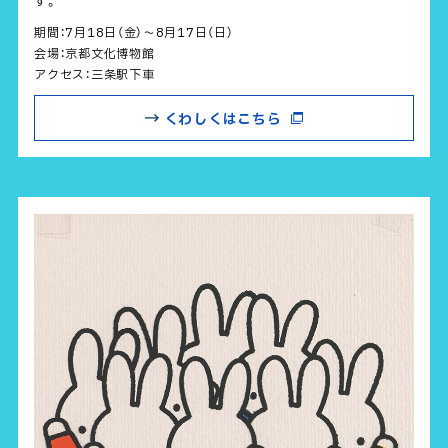
す。
期間：7月18日（金）～8月17日（日）
会場：京都文化博物館
アクセス：三条駅下車
くわしくはこちら