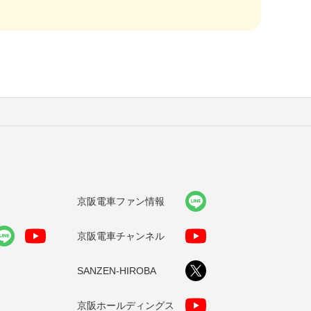
京阪電車ファン情報
京阪電車チャンネル
SANZEN-HIROBA
京阪ホールディングス