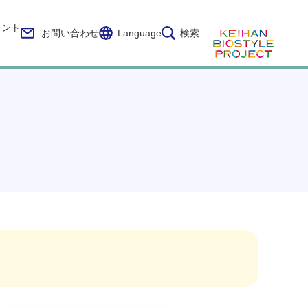
イント
お問い合わせ
Language
検索