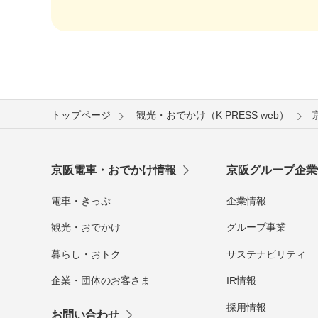
トップページ
観光・おでかけ（K PRESS web）
京阪電車・おでかけ情報
京阪グループ企業
電車・きっぷ
企業情報
観光・おでかけ
グループ事業
暮らし・おトク
サステナビリティ
企業・団体のお客さま
IR情報
採用情報
お問い合わせ