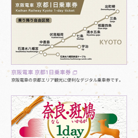
京阪電車 京都1日乗車券
京阪電車の京都エリア観光に便利なデジタル乗車券です。