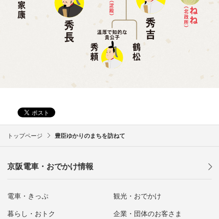
トップページ
豊臣ゆかりのまちを訪ねて
京阪電車・おでかけ情報
電車・きっぷ
観光・おでかけ
暮らし・おトク
企業・団体のお客さま