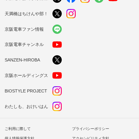
天満橋はちけんや部！
京阪電車ファン情報
京阪電車チャンネル
SANZEN-HIROBA
京阪ホールディングス
BIOSTYLE PROJECT
わたしも、おけいはん
ご利用に際して
プライバシーポリシー
個人情報保護方針
アクセシビリティ方針