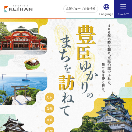
京阪グループ企業情報
メニュー
Language