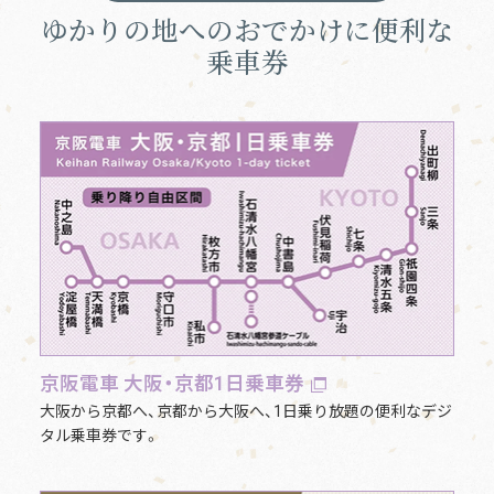
ゆかりの地へのおでかけに便利な
乗車券
京阪電車 大阪・京都1日乗車券
大阪から京都へ、京都から大阪へ、1日乗り放題の便利なデジ
タル乗車券です。