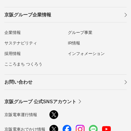
京阪グループ企業情報
企業情報
グループ事業
サステナビリティ
IR情報
採用情報
インフォメーション
こころまち つくろう
お問い合わせ
京阪グループ 公式SNSアカウント
京阪電車運行情報
京阪電車おでかけ情報