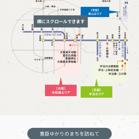
横にスクロールできます
豊臣ゆかりのまちを訪ねて