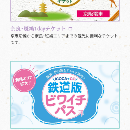
奈良・斑鳩1dayチケット
京阪沿線から奈良・斑鳩エリアまでの観光に便利なチケット
です。