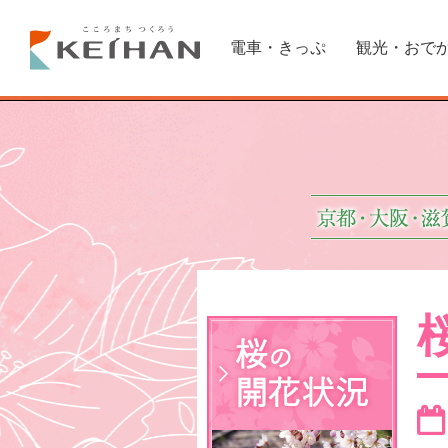
電車・きっぷ
観光・おで