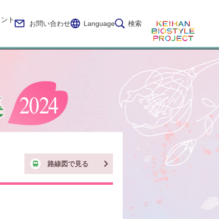
イント
お問い合わせ
Language
検索
路線図で見る