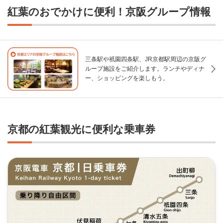
紅葉のおでかけに便利！京阪グループ情報
三条駅や祇󠄀園四条駅、JR京都駅周辺の京阪グ
ループ施設をご紹介します。ランチやディナ
ー、ショッピングを楽しもう。
京都の紅葉観光に便利な乗車券