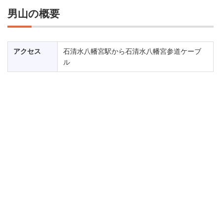
男山の概要
アクセス
石清水八幡宮駅から石清水八幡宮参道ケーブ
ル