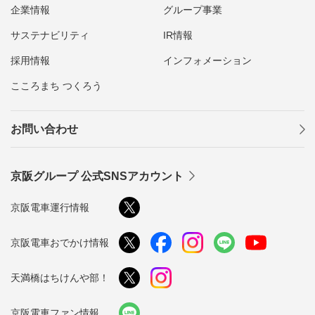
企業情報
グループ事業
サステナビリティ
IR情報
採用情報
インフォメーション
こころまち つくろう
お問い合わせ
京阪グループ 公式SNSアカウント
京阪電車運行情報
京阪電車おでかけ情報
天満橋はちけんや部！
京阪電車ファン情報