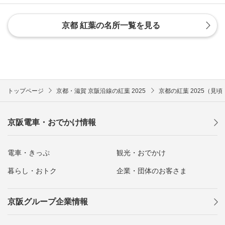
京都 紅葉の名所一覧を見る
トップページ
京都・滋賀 京阪沿線の紅葉 2025
京都の紅葉 2025（見
京阪電車・おでかけ情報
電車・きっぷ
観光・おでかけ
暮らし・おトク
企業・団体のお客さま
京阪グループ企業情報