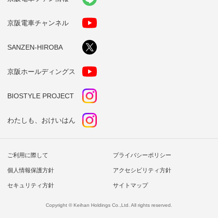
京阪電車チャンネル
SANZEN-HIROBA
京阪ホールディングス
BIOSTYLE PROJECT
わたしも、おけいはん
ご利用に際して
プライバシーポリシー
個人情報保護方針
アクセシビリティ方針
セキュリティ方針
サイトマップ
Copyright © Keihan Holdings Co.,Ltd. All rights reserved.