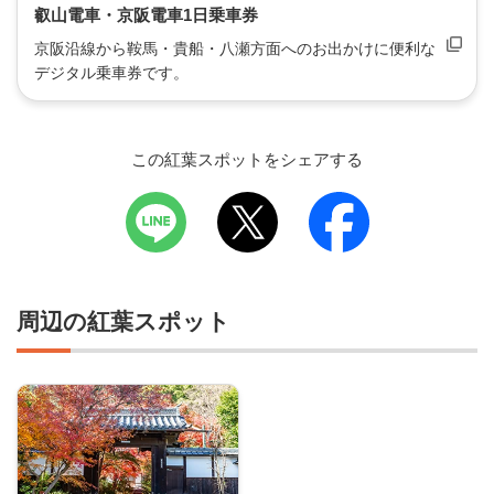
叡山電車・京阪電車1日乗車券
京阪沿線から鞍馬・貴船・八瀬方面へのお出かけに便利な
デジタル乗車券です。
この紅葉スポットをシェアする
周辺の紅葉スポット