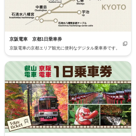
京阪電車 京都1日乗車券
京阪電車の京都エリア観光に便利なデジタル乗車券です。