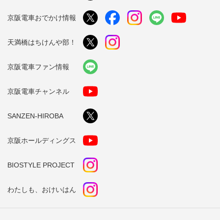
京阪電車おでかけ情報
天満橋はちけんや部！
京阪電車ファン情報
京阪電車チャンネル
SANZEN-HIROBA
京阪ホールディングス
BIOSTYLE PROJECT
わたしも、おけいはん