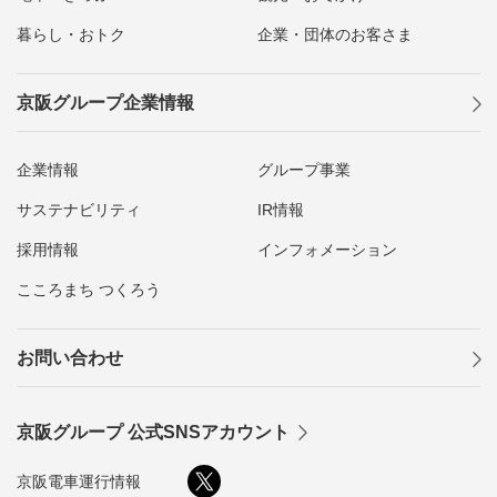
暮らし・おトク
企業・団体のお客さま
京阪グループ企業情報
企業情報
グループ事業
サステナビリティ
IR情報
採用情報
インフォメーション
こころまち つくろう
お問い合わせ
京阪グループ 公式SNSアカウント
京阪電車運行情報