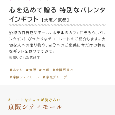
心を込めて贈る 特別なバレンタ
インギフト
【大阪／京都】
沿線の百貨店やモール、ホテルのカフェにそろう、バレ
ンタインにぴったりなチョコレートをご紹介します。大
切な人への贈り物や、自分へのご褒美に今だけの特別
なギフトを見つけてみて。
※売り切れ次第終了
＃ホテル
＃大阪
＃京都
＃京阪百貨店
＃京阪シティモール
＃京阪グループ
キュートなチョコが勢ぞろい
京阪シティモール