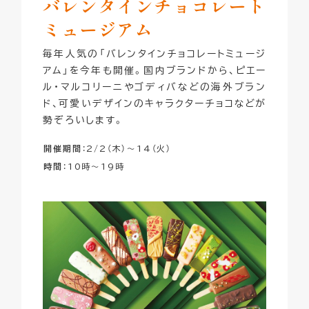
バレンタインチョコレート
ミュージアム
毎年人気の「バレンタインチョコレートミュージ
アム」を今年も開催。国内ブランドから、ピエー
ル・マルコリーニやゴディバなどの海外ブラン
ド、可愛いデザインのキャラクターチョコなどが
勢ぞろいします。
開催期間
：2/2（木）～14（火）
時間
：10時～19時