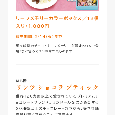
リーフメモリーカラーボックス／
12個
入り・1,080円
販売期間：2/14（火）まで
葉っぱ型のチョコ・リーフメモリーが限定BOXで登
場！ひと包みで3つの味が楽しめます
MB階
リンツ ショコラ ブティック
世界120カ国以上で愛されているプレミアムチ
ョコレートブランド。リンドールをはじめとする
20種類以上のチョコレートの中から、好きな味
を量り売りで買うことができます。