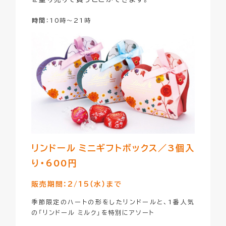
時間
：10時～21時
リンドール ミニギフトボックス／
3個入
り・600円
販売期間：2/15（水）まで
季節限定のハートの形をしたリンドールと、1番人気
の「リンドール ミルク」を特別にアソート