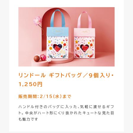
リンドール ギフトバッグ／
9個入り・
1,250円
販売期間：2/15（水）まで
ハンドル付きのバッグに入った、気軽に渡せるギフ
ト。中央がハート形にくり抜かれたキュートな見た目
も魅力です