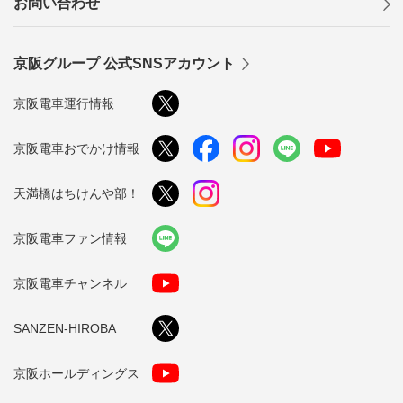
お問い合わせ
京阪グループ 公式SNSアカウント
京阪電車運行情報
京阪電車おでかけ情報
天満橋はちけんや部！
京阪電車ファン情報
京阪電車チャンネル
SANZEN-HIROBA
京阪ホールディングス