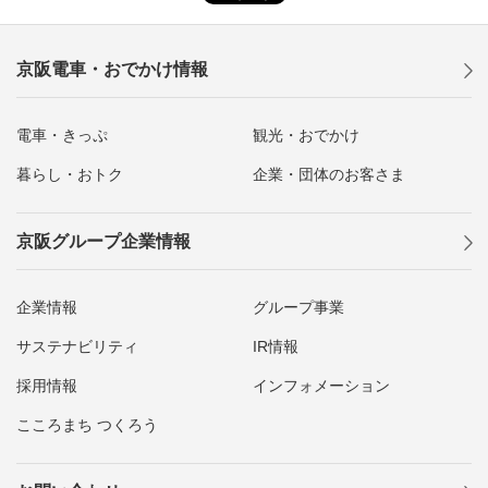
京阪電車・おでかけ情報
電車・きっぷ
観光・おでかけ
暮らし・おトク
企業・団体のお客さま
京阪グループ企業情報
企業情報
グループ事業
サステナビリティ
IR情報
採用情報
インフォメーション
こころまち つくろう