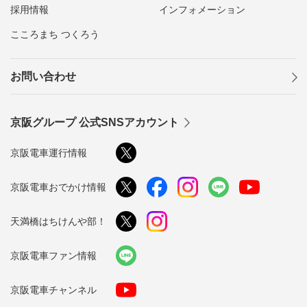
採用情報
インフォメーション
こころまち つくろう
お問い合わせ
京阪グループ 公式SNSアカウント
京阪電車運行情報
京阪電車おでかけ情報
天満橋はちけんや部！
京阪電車ファン情報
京阪電車チャンネル