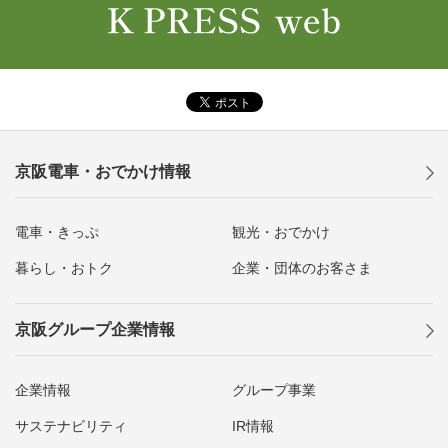
京阪電車・おでかけ情報
電車・きっぷ
観光・おでかけ
暮らし・おトク
企業・団体のお客さま
京阪グループ企業情報
企業情報
グループ事業
サステナビリティ
IR情報