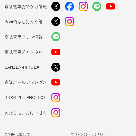
京阪電車おでかけ情報
天満橋はちけんや部！
京阪電車ファン情報
京阪電車チャンネル
SANZEN-HIROBA
京阪ホールディングス
BIOSTYLE PROJECT
わたしも、おけいはん
ご利用に際して
プライバシーポリシー