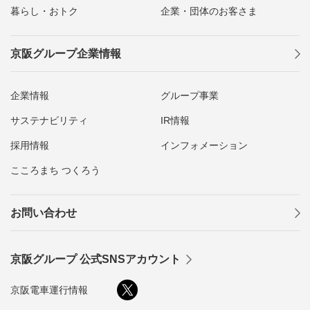
暮らし・おトク
企業・団体のお客さま
京阪グループ企業情報
企業情報
グループ事業
サステナビリティ
IR情報
採用情報
インフォメーション
こころまち つくろう
お問い合わせ
京阪グループ 公式SNSアカウント
京阪電車運行情報