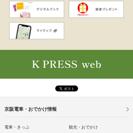
京阪電車・おでかけ情報
電車・きっぷ
観光・おでかけ