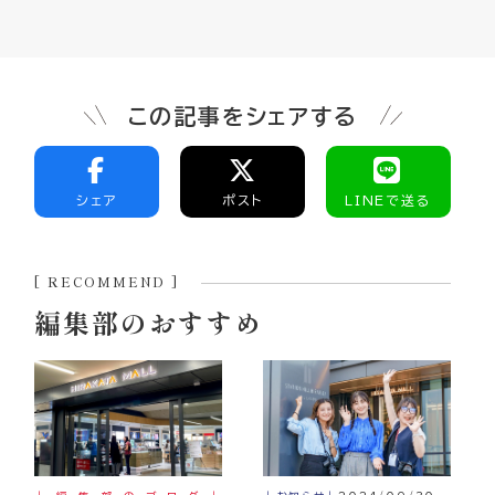
この記事をシェアする
シェア
ポスト
LINEで送る
[ RECOMMEND ]
編集部のおすすめ