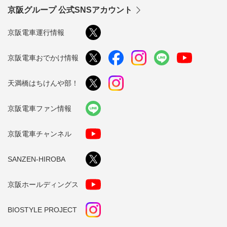
京阪グループ 公式SNSアカウント
京阪電車運行情報
京阪電車おでかけ情報
天満橋はちけんや部！
京阪電車ファン情報
京阪電車チャンネル
SANZEN-HIROBA
京阪ホールディングス
BIOSTYLE PROJECT