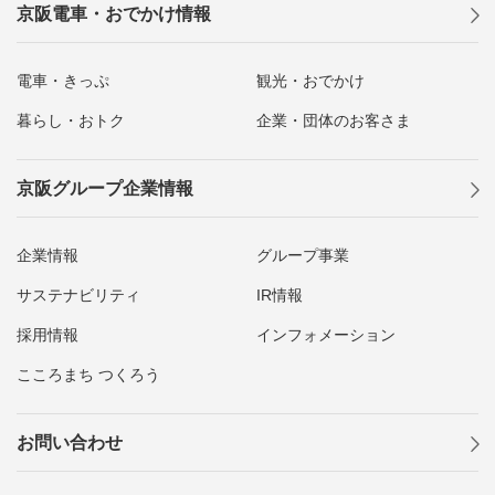
京阪電車・おでかけ情報
電車・きっぷ
観光・おでかけ
暮らし・おトク
企業・団体のお客さま
京阪グループ企業情報
企業情報
グループ事業
サステナビリティ
IR情報
採用情報
インフォメーション
こころまち つくろう
お問い合わせ