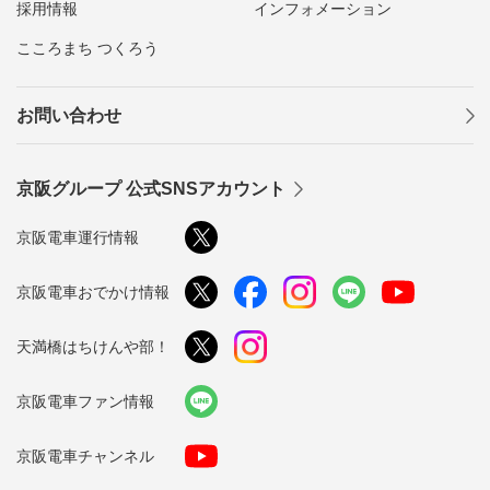
採用情報
インフォメーション
こころまち つくろう
お問い合わせ
京阪グループ 公式SNSアカウント
京阪電車運行情報
京阪電車おでかけ情報
天満橋はちけんや部！
京阪電車ファン情報
京阪電車チャンネル