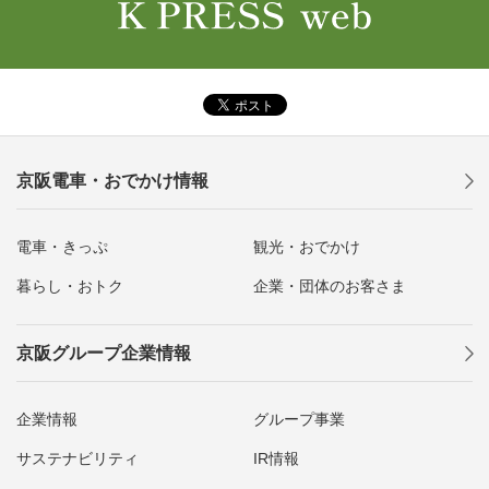
京阪電車・おでかけ情報
電車・きっぷ
観光・おでかけ
暮らし・おトク
企業・団体のお客さま
京阪グループ企業情報
企業情報
グループ事業
サステナビリティ
IR情報