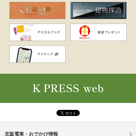
京阪電車・おでかけ情報