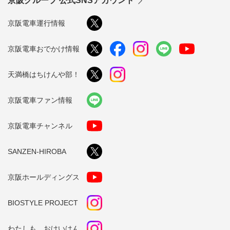
京阪グループ 公式SNSアカウント
京阪電車運行情報
京阪電車おでかけ情報
天満橋はちけんや部！
京阪電車ファン情報
京阪電車チャンネル
SANZEN-HIROBA
京阪ホールディングス
BIOSTYLE PROJECT
わたしも、おけいはん