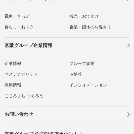
電車・きっぷ
観光・おでかけ
暮らし・おトク
企業・団体のお客さま
京阪グループ企業情報
企業情報
グループ事業
サステナビリティ
IR情報
採用情報
インフォメーション
こころまち つくろう
お問い合わせ