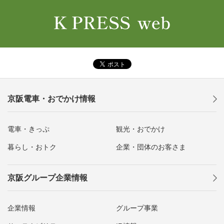
京阪電車・おでかけ情報
電車・きっぷ
観光・おでかけ
暮らし・おトク
企業・団体のお客さま
京阪グループ企業情報
企業情報
グループ事業