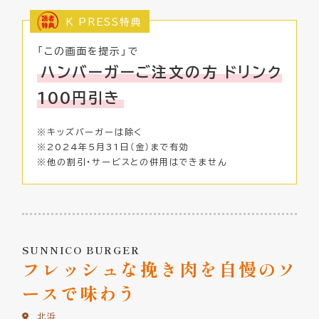
K PRESS特典
「この画面を提示」で
ハンバーガーご注文の方 ドリンク
100円引き
※キッズバーガーは除く
※2024年5月31日（金）まで有効
※他の割引・サービスとの併用はできません
SUNNICO BURGER
フレッシュな挽き肉を
自慢のソ
ースで味わう
北浜