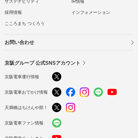
サステナビリティ
IR情報
採用情報
インフォメーション
こころまち つくろう
お問い合わせ
京阪グループ 公式SNSアカウント
京阪電車運行情報
京阪電車おでかけ情報
天満橋はちけんや部！
京阪電車ファン情報