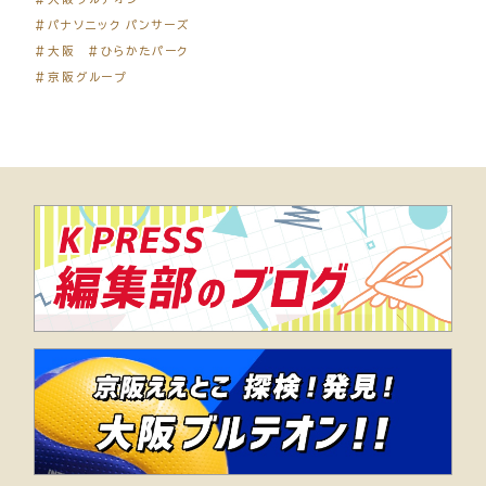
＃パナソニック パンサーズ
＃大阪
＃ひらかたパーク
＃京阪グループ