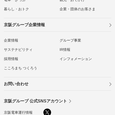
暮らし・おトク
企業・団体のお客さま
京阪グループ企業情報
企業情報
グループ事業
サステナビリティ
IR情報
採用情報
インフォメーション
こころまち つくろう
お問い合わせ
京阪グループ 公式SNSアカウント
京阪電車運行情報