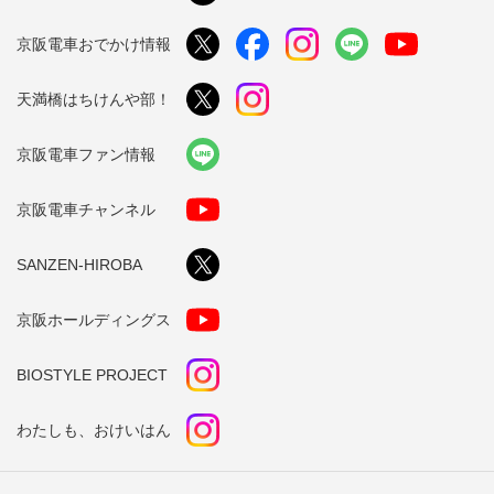
京阪電車おでかけ情報
天満橋はちけんや部！
京阪電車ファン情報
京阪電車チャンネル
SANZEN-HIROBA
京阪ホールディングス
BIOSTYLE PROJECT
わたしも、おけいはん