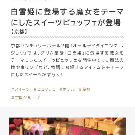
白雪姫に登場する魔女をテーマ
にしたスイーツビュッフェが登場
【京都】
京都センチュリーホテル2階『オールデイダイニング ラ
ジョウ』では、グリム童話「白雪姫」に登場する魔女を
テーマにしたスイーツビュッフェを開催中です。魔法の
鏡や毒リンゴなど、物語に登場するアイテムをモチーフ
にしたスイーツがずらり！
＃スイーツ
＃ビュッフェ
＃ホテル
＃京都
＃京阪グループ