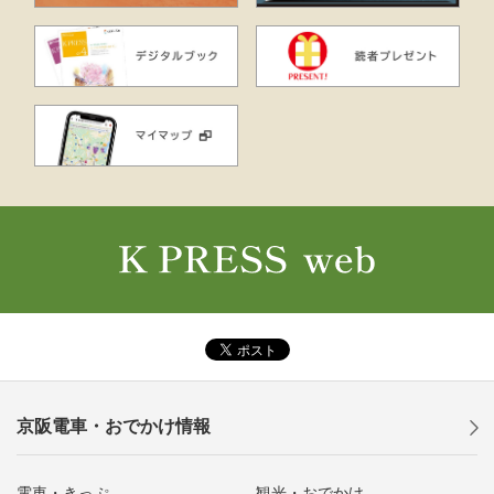
京阪電車・おでかけ情報
電車・きっぷ
観光・おでかけ