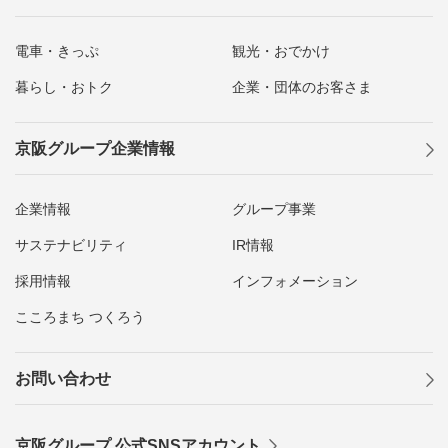
電車・きっぷ
観光・おでかけ
暮らし・おトク
企業・団体のお客さま
京阪グループ企業情報
企業情報
グループ事業
サステナビリティ
IR情報
採用情報
インフォメーション
こころまち つくろう
お問い合わせ
京阪グループ 公式SNSアカウント