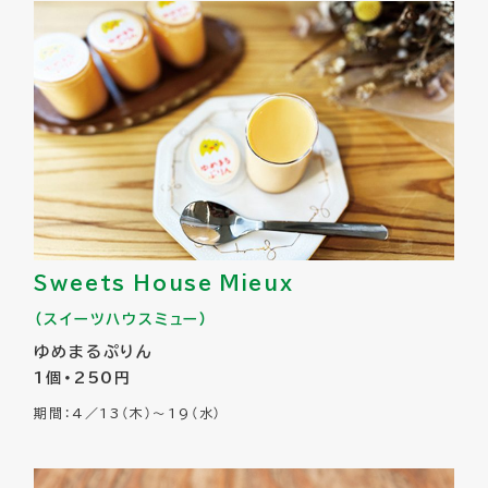
Sweets House Mieux
（スイーツハウスミュー）
ゆめまるぷりん
1個・250円
期間：4／13（木）～19（水）