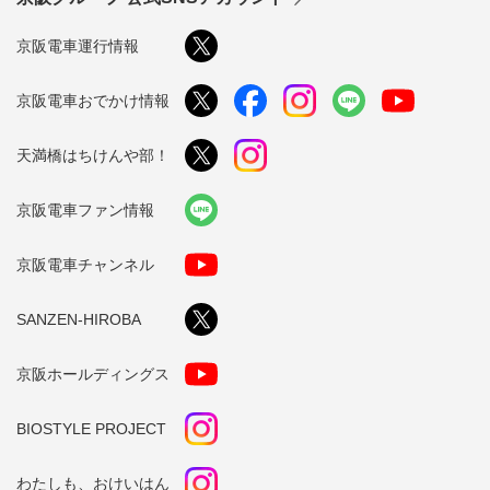
京阪電車運行情報
京阪電車おでかけ情報
天満橋はちけんや部！
京阪電車ファン情報
京阪電車チャンネル
SANZEN-HIROBA
京阪ホールディングス
BIOSTYLE PROJECT
わたしも、おけいはん