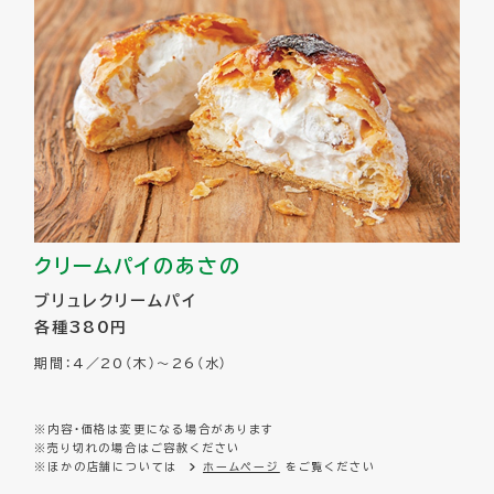
クリームパイのあさの
ブリュレクリームパイ
各種380円
期間：4／20（木）～26（水）
※内容・価格は変更になる場合があります
※売り切れの場合はご容赦ください
※ほかの店舗については
ホームページ
をご覧ください