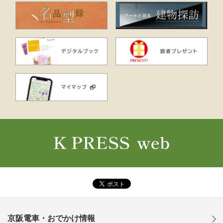
京阪電車・おでかけ情報