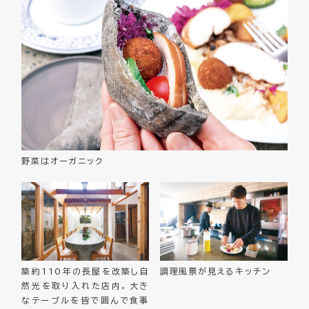
野菜はオーガニック
築約110年の長屋を改築し自
調理風景が見えるキッチン
然光を取り入れた店内。大き
なテーブルを皆で囲んで食事