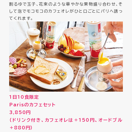
割るゆで玉子、花束のような華やかな果物盛り合わせ、そ
して泡でモコモコのカフェオレがひと口ごとにパリへ誘っ
てくれます。
1日10食限定
Parisのカフェセット
3,850円
（ドリンク付き、カフェオレは＋150円、オードブル
＋880円）