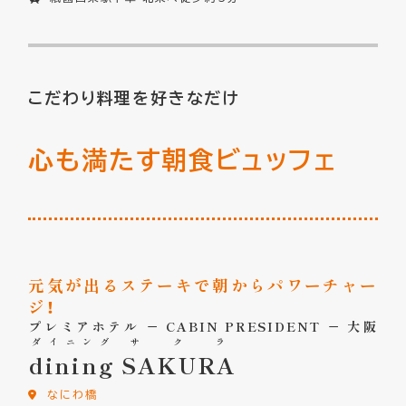
こだわり料理を好きなだけ
心も満たす朝食ビュッフェ
元気が出るステーキで朝からパワーチャー
ジ！
プレミアホテル － CABIN PRESIDENT － 大阪
ダイニング
サクラ
dining
SAKURA
なにわ橋