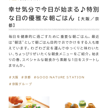
幸せ気分で今日が始まる♪特別
な日の優雅な朝ごはん
【大阪／京
都】
毎日を健康的に過ごすために重要な朝ごはん。最近
は“朝活”として朝ごはん目的でおでかけをする人も増
えています。わざわざ足を運んでゆっくりと味わいた
い、ちょっぴりぜいたくな朝食メニューをご紹介。始ま
りの春、スペシャルな朝食から素敵な1日をスタートし
ませんか。
＃大阪
＃京都
＃GOOD NATURE STATION
＃京阪グループ