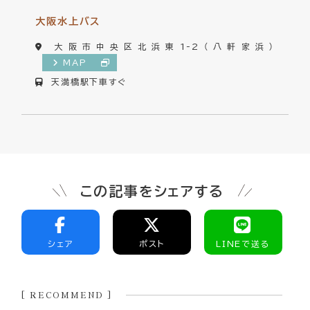
大阪水上バス
大阪市中央区北浜東1-2（八軒家浜）
MAP
天満橋駅下車すぐ
この記事をシェアする
シェア
ポスト
LINEで送る
[ RECOMMEND ]