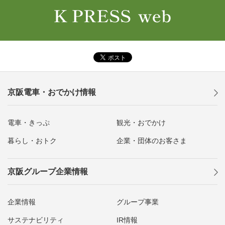
京阪電車・おでかけ情報
電車・きっぷ
観光・おでかけ
暮らし・おトク
企業・団体のお客さま
京阪グループ企業情報
企業情報
グループ事業
サステナビリティ
IR情報