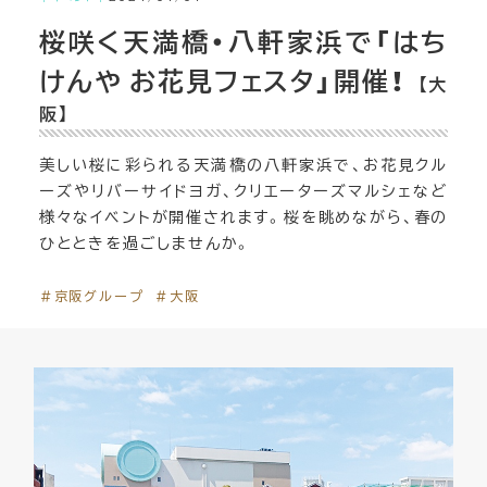
桜咲く天満橋・八軒家浜で「はち
けんや お花見フェスタ」開催！
【大
阪】
美しい桜に彩られる天満橋の八軒家浜で、お花見クル
ーズやリバーサイドヨガ、クリエーターズマルシェなど
様々なイベントが開催されます。桜を眺めながら、春の
ひとときを過ごしませんか。
＃京阪グループ
＃大阪