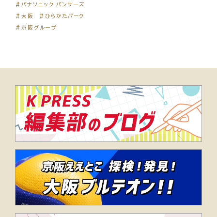
＃パナソニック パンサーズ
＃大阪
＃ひらかたパーク
＃京阪グループ