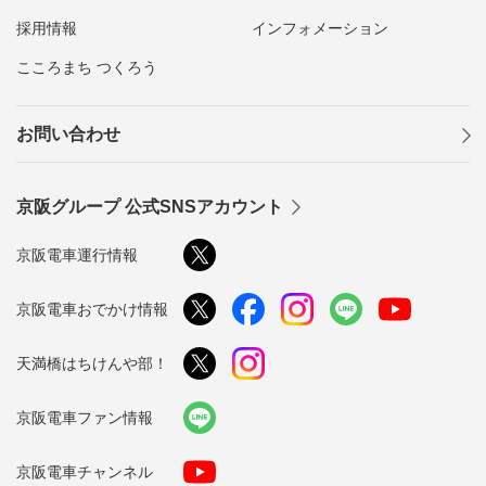
採用情報
インフォメーション
こころまち つくろう
お問い合わせ
京阪グループ 公式SNSアカウント
京阪電車運行情報
京阪電車おでかけ情報
天満橋はちけんや部！
京阪電車ファン情報
京阪電車チャンネル