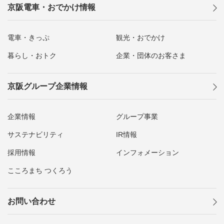
京阪電車・おでかけ情報
電車・きっぷ
観光・おでかけ
暮らし・おトク
企業・団体のお客さま
京阪グループ企業情報
企業情報
グループ事業
サステナビリティ
IR情報
採用情報
インフォメーション
こころまち つくろう
お問い合わせ