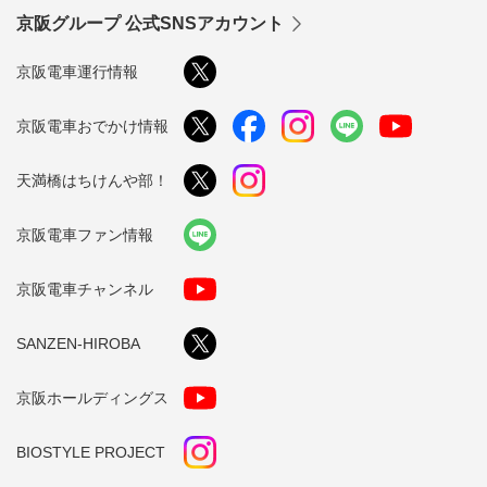
京阪グループ 公式SNSアカウント
京阪電車運行情報
京阪電車おでかけ情報
天満橋はちけんや部！
京阪電車ファン情報
京阪電車チャンネル
SANZEN-HIROBA
京阪ホールディングス
BIOSTYLE PROJECT