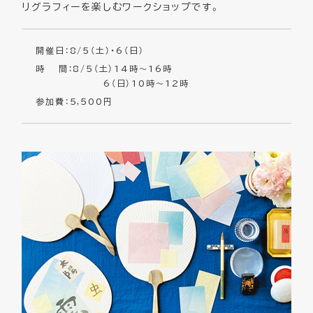
リグラフィーを楽しむワークショップです。
開催日：8/5（土）・6（日）
時 間：8/5（土）14時～16時
6（日）10時～12時
参加費：5,500円