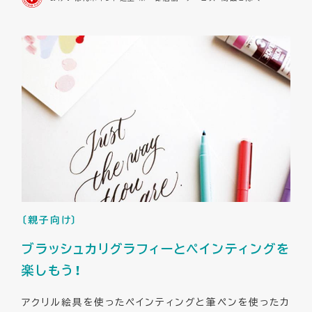
〔親子向け〕
ブラッシュカリグラフィーとペインティングを
楽しもう！
アクリル絵具を使ったペインティングと筆ペンを使ったカ