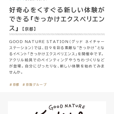
好奇心をくすぐる新しい体験が
できる「きっかけエクスペリエン
ス」
【京都】
GOOD NATURE STATION（グッド ネイチャー
ステーション）では、日々を彩る素敵な“きっかけ”とな
るイベント「きっかけエクスペリエンス」を開催中です。
アクリル絵具でのペインティングやうちわづくりなど
が登場。自分にぴったりな、新しい体験を始めてみま
せんか。
＃京都
＃京阪グループ