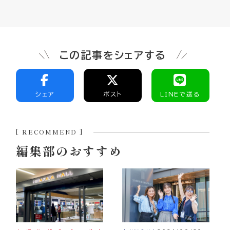
この記事をシェアする
シェア
ポスト
LINEで送る
[ RECOMMEND ]
編集部のおすすめ