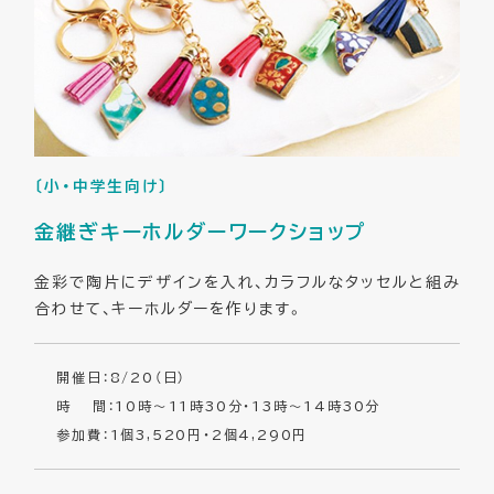
〔小・中学生向け〕
金継ぎキーホルダーワークショップ
金彩で陶片にデザインを入れ、カラフルなタッセルと組み
合わせて、キーホルダーを作ります。
開催日：8/20（日）
時 間：10時～11時30分・13時～14時30分
参加費：1個3,520円・2個4,290円