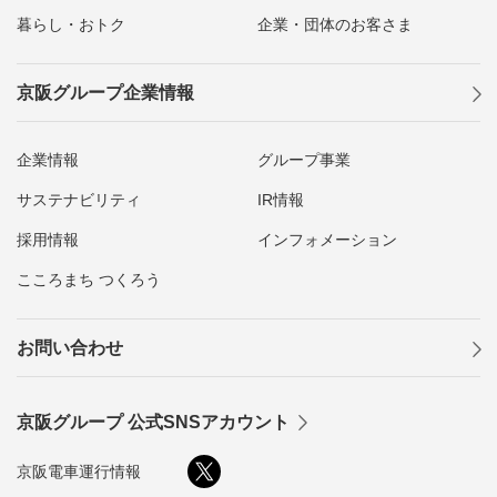
暮らし・おトク
企業・団体のお客さま
京阪グループ企業情報
企業情報
グループ事業
サステナビリティ
IR情報
採用情報
インフォメーション
こころまち つくろう
お問い合わせ
京阪グループ 公式SNSアカウント
京阪電車運行情報