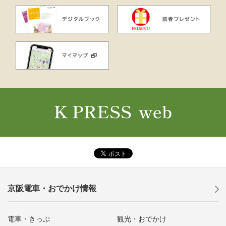
京阪電車・おでかけ情報
電車・きっぷ
観光・おでかけ