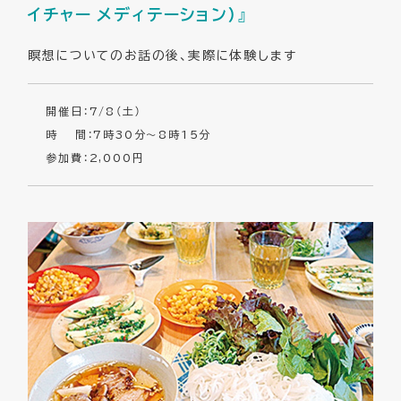
イチャー メディテーション）』
瞑想についてのお話の後、実際に体験します
開催日：7/8（土）
時 間：7時30分～8時15分
参加費：2,000円