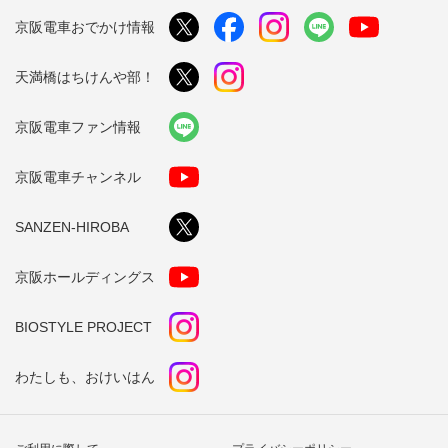
京阪電車おでかけ情報
天満橋はちけんや部！
京阪電車ファン情報
京阪電車チャンネル
SANZEN-HIROBA
京阪ホールディングス
BIOSTYLE PROJECT
わたしも、おけいはん