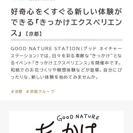
好奇心をくすぐる新しい体験が
できる「きっかけエクスペリエン
ス」
【京都】
GOOD NATURE STATION（グッド ネイチャー
ステーション）では、日々を彩る素敵な“きっかけ”とな
るイベント「きっかけエクスペリエンス」を開催中です。
和紙でのお花づくりや瞑想体験などが登場。自分にぴ
ったりな、新しい体験を始めてみませんか。
＃京都
＃京阪グループ