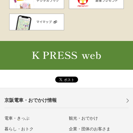
京阪電車・おでかけ情報
電車・きっぷ
観光・おでかけ
暮らし・おトク
企業・団体のお客さま