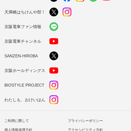
天満橋はちけんや部！
京阪電車ファン情報
京阪電車チャンネル
SANZEN-HIROBA
京阪ホールディングス
BIOSTYLE PROJECT
わたしも、おけいはん
ご利用に際して
プライバシーポリシー
個人情報保護方針
アクセシビリティ方針