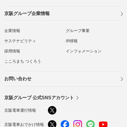
京阪グループ企業情報
企業情報
グループ事業
サステナビリティ
IR情報
採用情報
インフォメーション
こころまち つくろう
お問い合わせ
京阪グループ 公式SNSアカウント
京阪電車運行情報
京阪電車おでかけ情報