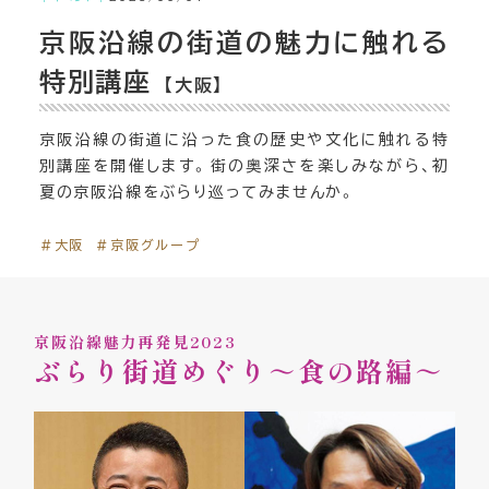
京阪沿線の街道の魅力に触れる
特別講座
【大阪】
京阪沿線の街道に沿った食の歴史や文化に触れる特
別講座を開催します。街の奥深さを楽しみながら、初
夏の京阪沿線をぶらり巡ってみませんか。
＃大阪
＃京阪グループ
京阪沿線魅力再発見2023
ぶらり街道めぐり～食の路編～