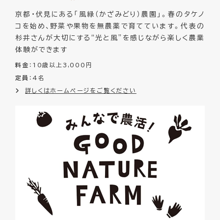
京都・伏見にある「風緑（かざみどり）農園」。春のタケノ
コを始め、野菜や果物を無農薬で育てています。代表の
杉井さんが大切にする“光と風”を感じながら楽しく農業
体験ができます
料金
：10歳以上3,000円
定員
：4名
詳しくはホームページをご覧ください