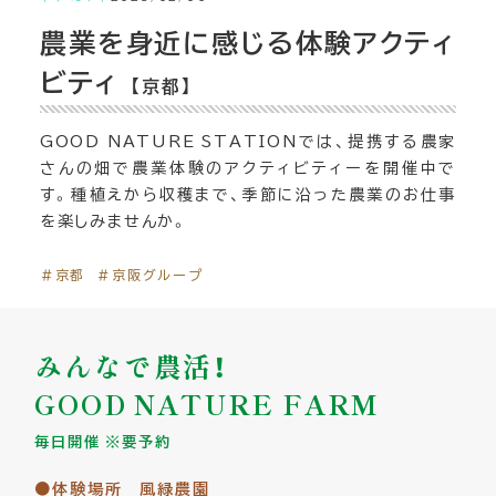
農業を身近に感じる体験アクティ
ビティ
【京都】
GOOD NATURE STATIONでは、提携する農家
さんの畑で農業体験のアクティビティーを開催中で
す。種植えから収穫まで、季節に沿った農業のお仕事
を楽しみませんか。
＃京都
＃京阪グループ
みんなで農活！
GOOD NATURE FARM
毎日開催 ※要予約
●体験場所 風緑農園