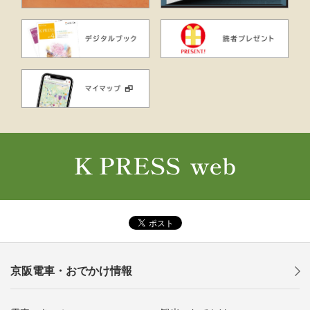
京阪電車・おでかけ情報