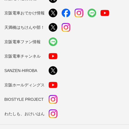
京阪電車おでかけ情報
天満橋はちけんや部！
京阪電車ファン情報
京阪電車チャンネル
SANZEN-HIROBA
京阪ホールディングス
BIOSTYLE PROJECT
わたしも、おけいはん