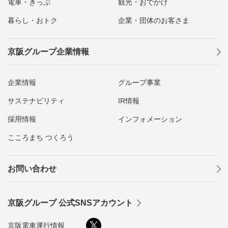
電車・きっぷ
観光・おでかけ
暮らし・おトク
企業・団体のお客さま
京阪グループ企業情報
企業情報
グループ事業
サステナビリティ
IR情報
採用情報
インフォメーション
こころまち つくろう
お問い合わせ
京阪グループ 公式SNSアカウント
京阪電車運行情報