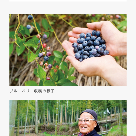
ブルーベリー収穫の様子