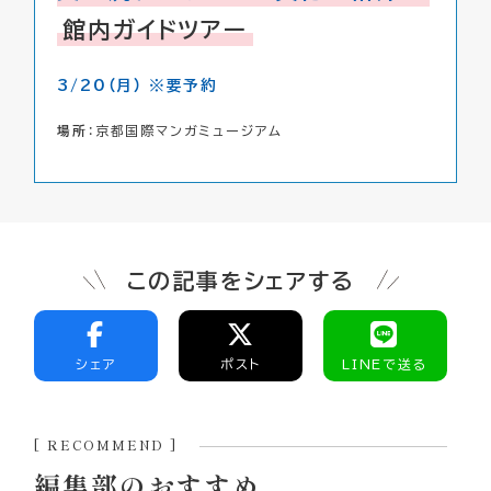
館内ガイドツアー
3/20（月） ※要予約
場所
：京都国際マンガミュージアム
この記事をシェアする
シェア
ポスト
LINEで送る
[ RECOMMEND ]
編集部のおすすめ