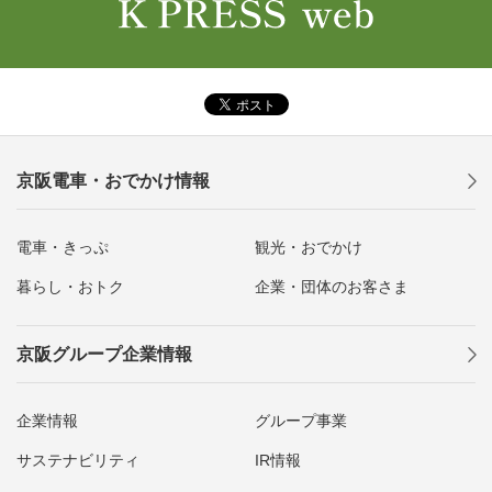
京阪電車・おでかけ情報
電車・きっぷ
観光・おでかけ
暮らし・おトク
企業・団体のお客さま
京阪グループ企業情報
企業情報
グループ事業
サステナビリティ
IR情報