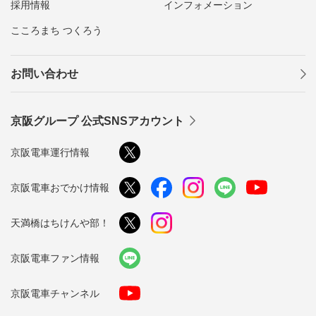
採用情報
インフォメーション
こころまち つくろう
お問い合わせ
京阪グループ 公式SNSアカウント
京阪電車運行情報
京阪電車おでかけ情報
天満橋はちけんや部！
京阪電車ファン情報
京阪電車チャンネル