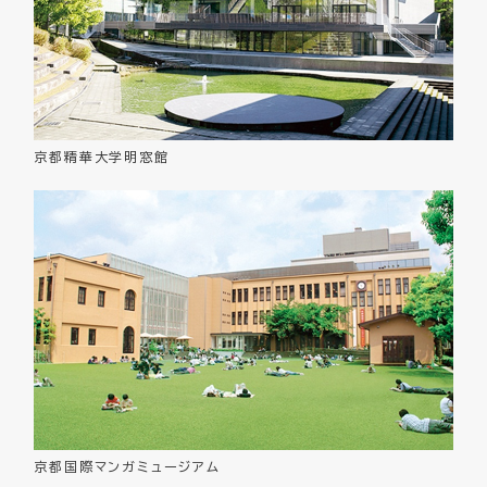
京都精華大学明窓館
京都国際マンガミュージアム