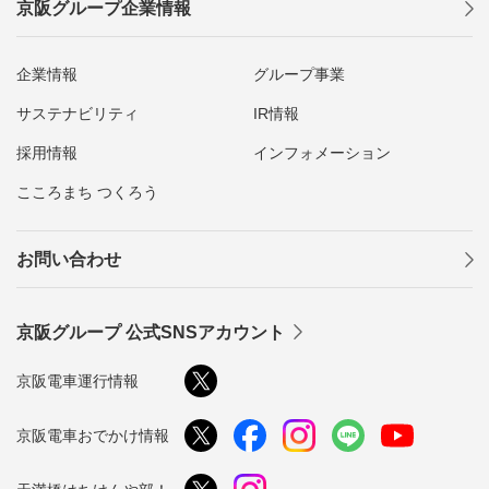
京阪グループ企業情報
企業情報
グループ事業
サステナビリティ
IR情報
採用情報
インフォメーション
こころまち つくろう
お問い合わせ
京阪グループ 公式SNSアカウント
京阪電車運行情報
京阪電車おでかけ情報