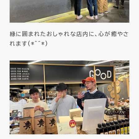
緑に囲まれたおしゃれな店内に、心が癒やさ
れます(*^^*)