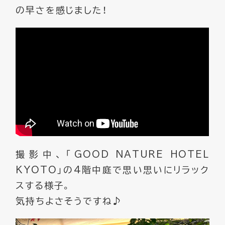
の早さを感じました！
撮影中、「GOOD NATURE HOTEL
KYOTO」の4階中庭で思い思いにリラック
スする様子。
気持ちよさそうですね♪