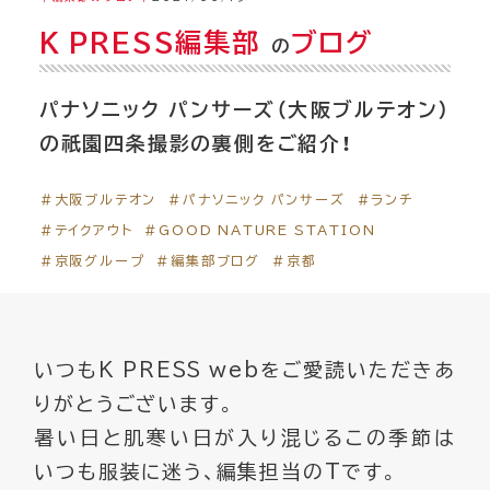
K PRESS編集部
ブログ
の
パナソニック パンサーズ（大阪ブルテオン）
の祇園四条撮影の裏側をご紹介！
＃大阪ブルテオン
＃パナソニック パンサーズ
＃ランチ
＃テイクアウト
＃GOOD NATURE STATION
＃京阪グループ
＃編集部ブログ
＃京都
いつもK PRESS webをご愛読いただきあ
りがとうございます。
暑い日と肌寒い日が入り混じるこの季節は
いつも服装に迷う、編集担当のTです。