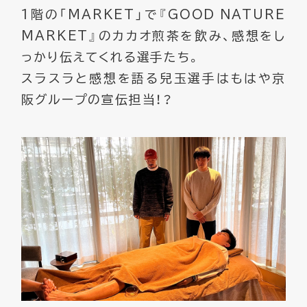
1階の「MARKET」で『GOOD NATURE
MARKET』のカカオ煎茶を飲み、感想をし
っかり伝えてくれる選手たち。
スラスラと感想を語る兒玉選手はもはや京
阪グループの宣伝担当！？