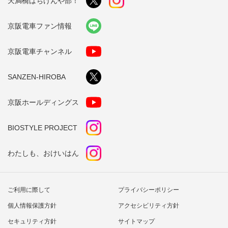
天満橋はちけんや部！
京阪電車ファン情報
京阪電車チャンネル
SANZEN-HIROBA
京阪ホールディングス
BIOSTYLE PROJECT
わたしも、おけいはん
ご利用に際して
プライバシーポリシー
個人情報保護方針
アクセシビリティ方針
セキュリティ方針
サイトマップ