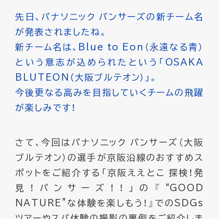
先日、パナソニック パンサーズの新チーム名
が発表されましたね。
新チーム名は、Blue to Eon（永遠なる青）
という意志が込められたという「OSAKA
BLUTEON（大阪ブルテオン）」。
今後更なる高みを目指していくチームの飛躍
が楽しみです！
さて、今回はパナソニック パンサーズ（大阪
ブルテオン）の選手が京阪沿線のおすすめス
ポットをご紹介する「京阪ええとこ 探検！発
見！パンサーズ！！」の『“GOOD
NATURE”な体験を楽しもう！』でのSDGs
ツアーやスパ体験の撮影の裏側をご紹介しま