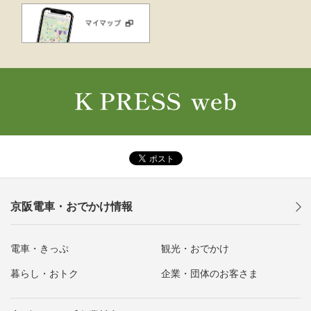
京阪電車・おでかけ情報
電車・きっぷ
観光・おでかけ
暮らし・おトク
企業・団体のお客さま