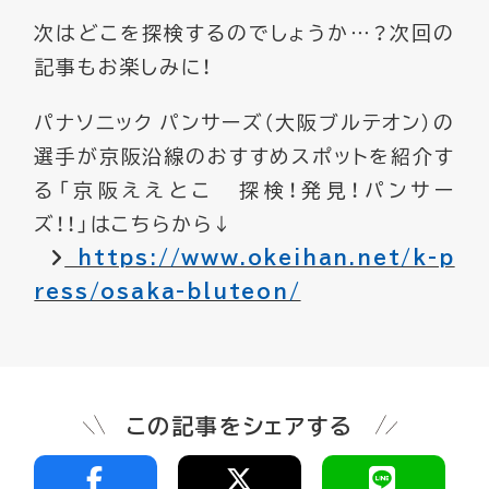
次はどこを探検するのでしょうか…？次回の
記事もお楽しみに！
パナソニック パンサーズ（大阪ブルテオン）の
選手が京阪沿線のおすすめスポットを紹介す
る「京阪ええとこ 探検！発見！パンサー
ズ！！」はこちらから↓
https://www.okeihan.net/k-p
ress/osaka-bluteon/
この記事をシェアする