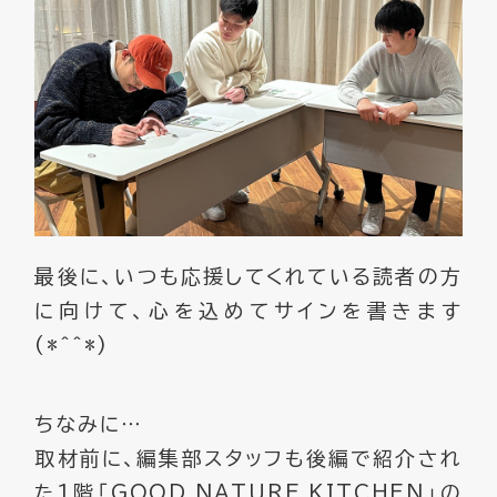
最後に、いつも応援してくれている読者の方
に向けて、心を込めてサインを書きます
(*^^*)
ちなみに…
取材前に、編集部スタッフも後編で紹介され
た1階「GOOD NATURE KITCHEN」の