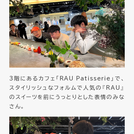
3階にあるカフェ「RAU Patisserie」で、
スタイリッシュなフォルムで人気の『RAU』
のスイーツを前にうっとりとした表情のみな
さん。