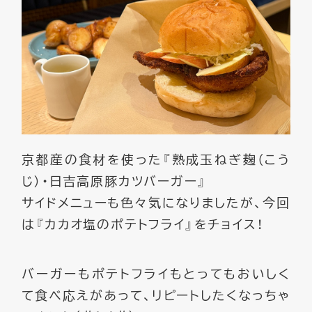
京都産の食材を使った『熟成玉ねぎ麹（こう
じ）・日吉高原豚カツバーガー』
サイドメニューも色々気になりましたが、今回
は『カカオ塩のポテトフライ』をチョイス！
バーガーもポテトフライもとってもおいしく
て食べ応えがあって、リピートしたくなっちゃ