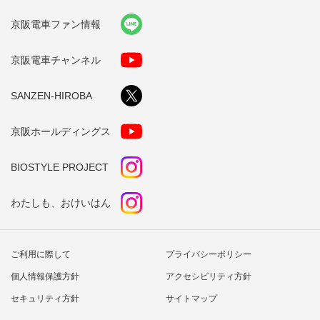
京阪電車ファン情報
京阪電車チャンネル
SANZEN-HIROBA
京阪ホールディングス
BIOSTYLE PROJECT
わたしも、おけいはん
ご利用に際して
プライバシーポリシー
個人情報保護方針
アクセシビリティ方針
セキュリティ方針
サイトマップ