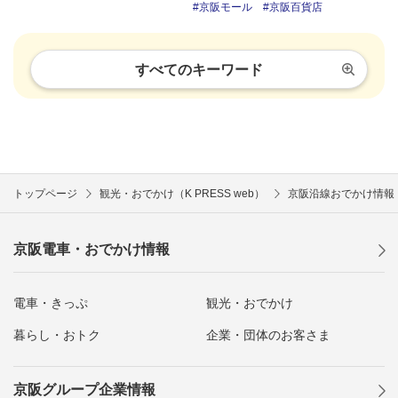
京阪モール
京阪百貨店
すべてのキーワード
トップページ
観光・おでかけ（K PRESS web）
京阪沿線おでかけ情報
京阪電車・おでかけ情報
電車・きっぷ
観光・おでかけ
暮らし・おトク
企業・団体のお客さま
京阪グループ企業情報