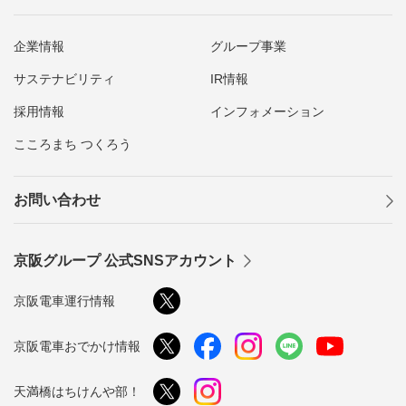
企業情報
グループ事業
サステナビリティ
IR情報
採用情報
インフォメーション
こころまち つくろう
お問い合わせ
京阪グループ 公式SNSアカウント
京阪電車運行情報
京阪電車おでかけ情報
天満橋はちけんや部！