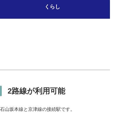
くらし
2路線が利用可能
石山坂本線と京津線の接続駅です。