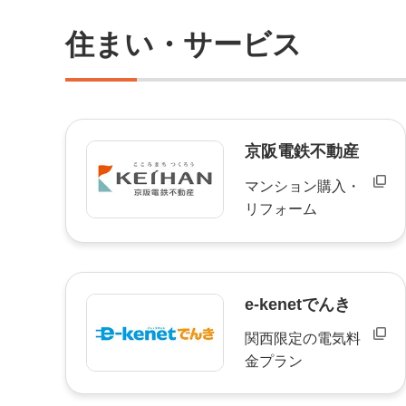
住まい・サービス
京阪電鉄不動産
マンション購入・
リフォーム
e-kenetでんき
関西限定の電気料
金プラン