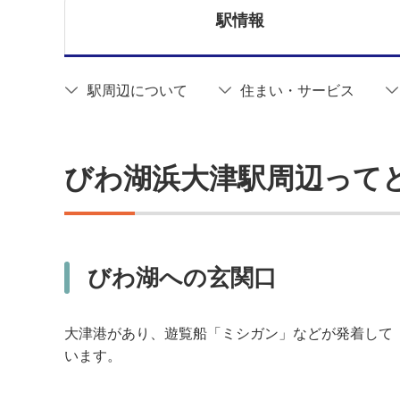
駅情報
駅周辺について
住まい・サービス
びわ湖浜大津駅周辺って
びわ湖への玄関口
大津港があり、遊覧船「ミシガン」などが発着して
います。