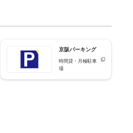
京阪パーキング
時間貸・月極駐車
場