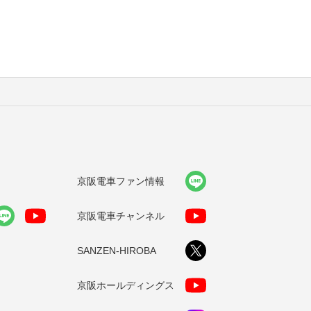
京阪電車ファン情報
京阪電車チャンネル
SANZEN-HIROBA
京阪ホールディングス