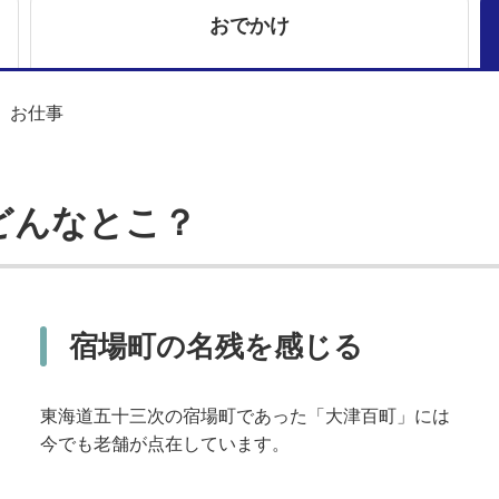
おでかけ
お仕事
どんなとこ？
宿場町の名残を感じる
東海道五十三次の宿場町であった「大津百町」には
今でも老舗が点在しています。