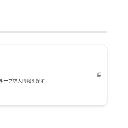
ループ求人情報を探す