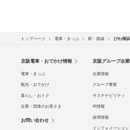
トップページ
電車・きっぷ
駅・路線
びわ湖浜
京阪電車・おでかけ情報
京阪グループ企業
電車・きっぷ
企業情報
観光・おでかけ
グループ事業
暮らし・おトク
サステナビリティ
企業・団体のお客さま
IR情報
採用情報
お問い合わせ
インフォメーション