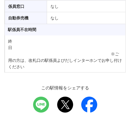
係員窓口
なし
自動券売機
なし
駅係員不在時間
終
日
※ご
用の方は、改札口の駅係員よびだしインターホンでお申し付け
ください
この駅情報をシェアする