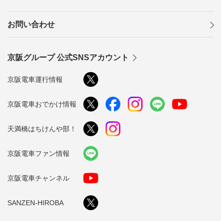
お問い合わせ
京阪グループ 公式SNSアカウント
京阪電車運行情報
京阪電車おでかけ情報
天満橋はちけんや部！
京阪電車ファン情報
京阪電車チャンネル
SANZEN-HIROBA