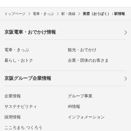
トップページ
電車・きっぷ
駅・路線
黄檗（おうばく）：駅情報
京阪電車・おでかけ情報
電車・きっぷ
観光・おでかけ
暮らし・おトク
企業・団体のお客さま
京阪グループ企業情報
企業情報
グループ事業
サステナビリティ
IR情報
採用情報
インフォメーション
こころまち つくろう