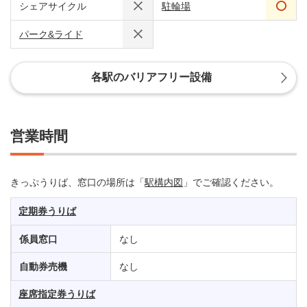
シェアサイクル
駐輪場
パーク&ライド
各駅のバリアフリー設備
営業時間
きっぷうりば、窓口の場所は「
駅構内図
」でご確認ください。
定期券うりば
係員窓口
なし
自動券売機
なし
座席指定券うりば