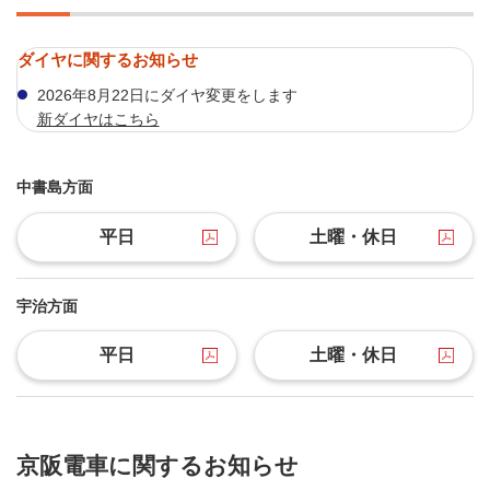
ダイヤに関するお知らせ
2026年8月22日にダイヤ変更をします
新ダイヤはこちら
中書島方面
平日
土曜・休日
宇治方面
平日
土曜・休日
京阪電車に関するお知らせ