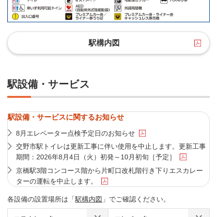
駅構内図
駅設備・サービス
駅設備・サービスに関するお知らせ
8月エレベーター点検予定日のお知らせ
交野市駅トイレは更新工事に伴い使用を中止します。更新工事
期間：2026年8月4日（火）初発～10月初旬［予定］
京橋駅3階コンコース階から片町口改札階行き下りエスカレー
ターの運転を中止します。
各設備の設置場所は「
駅構内図
」でご確認ください。