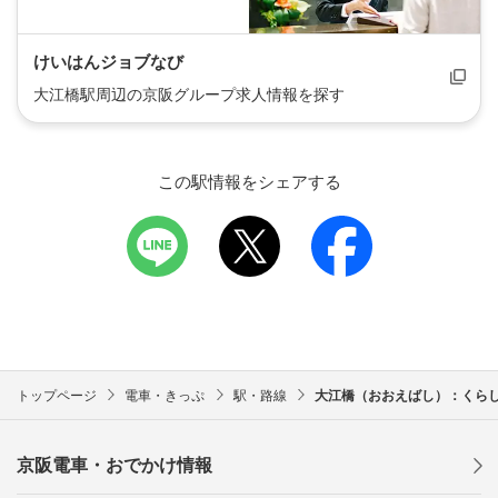
けいはんジョブなび
大江橋駅周辺の京阪グループ求人情報を探す
この駅情報をシェアする
トップページ
電車・きっぷ
駅・路線
大江橋（おおえばし）：くら
京阪電車・おでかけ情報