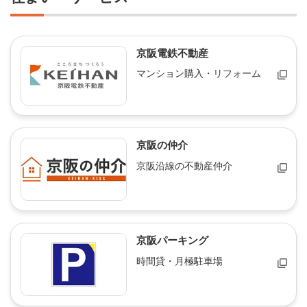
京阪電鉄不動産
マンション購入・リフォーム
京阪の仲介
京阪沿線の不動産仲介
京阪パーキング
時間貸・月極駐車場