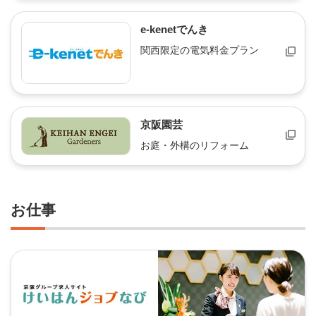
e-kenetでんき
関西限定の電気料金プラン
京阪園芸
お庭・外構のリフォーム
お仕事