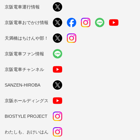
京阪電車運行情報
京阪電車おでかけ情報
天満橋はちけんや部！
京阪電車ファン情報
京阪電車チャンネル
SANZEN-HIROBA
京阪ホールディングス
BIOSTYLE PROJECT
わたしも、おけいはん