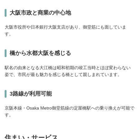
大阪市政と商業の中心地
大阪市役所や日本銀行大阪支店があり、御堂筋にも面していま
す。
橋から水都大阪を感じる
駅名の由来となる大江橋は昭和初期の竣工当時とほぼ変わらない
姿で、市民が最も魅力を感じる橋として親しまれています。
3路線が利用可能
京阪本線・Osaka Metro御堂筋線の淀屋橋駅への乗り換えが可能で
す。
住まい・サービス