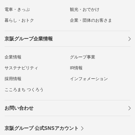
電車・きっぷ
観光・おでかけ
暮らし・おトク
企業・団体のお客さま
京阪グループ企業情報
企業情報
グループ事業
サステナビリティ
IR情報
採用情報
インフォメーション
こころまち つくろう
お問い合わせ
京阪グループ 公式SNSアカウント