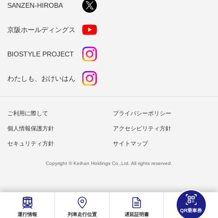
SANZEN-HIROBA
京阪ホールディングス
BIOSTYLE PROJECT
わたしも、おけいはん
ご利用に際して
プライバシーポリシー
個人情報保護方針
アクセシビリティ方針
セキュリティ方針
サイトマップ
Copyright © Keihan Holdings Co.,Ltd. All rights reserved.
QR乗車券
運行情報
列車走行位置
遅延証明書