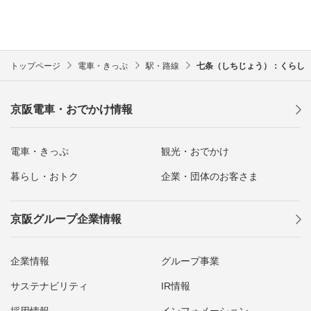
トップページ
電車・きっぷ
駅・路線
七条（しちじょう）：くらし
京阪電車・おでかけ情報
電車・きっぷ
観光・おでかけ
暮らし・おトク
企業・団体のお客さま
京阪グループ企業情報
企業情報
グループ事業
サステナビリティ
IR情報
採用情報
インフォメーション