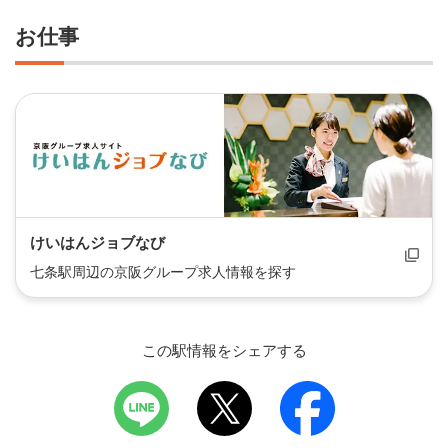
お仕事
けいはんジョブなび
七条駅周辺の京阪グループ求人情報を探す
この駅情報をシェアする