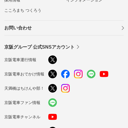
こころまち つくろう
お問い合わせ
京阪グループ 公式SNSアカウント
京阪電車運行情報
京阪電車おでかけ情報
天満橋はちけんや部！
京阪電車ファン情報
京阪電車チャンネル