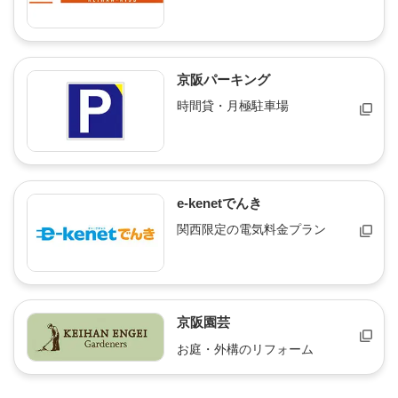
京阪パーキング
時間貸・月極駐車場
e-kenetでんき
関西限定の電気料金プラン
京阪園芸
お庭・外構のリフォーム