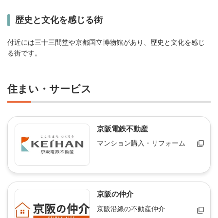
歴史と文化を感じる街
付近には三十三間堂や京都国立博物館があり、歴史と文化を感じ
る街です。
住まい・サービス
京阪電鉄不動産
マンション購入・リフォーム
京阪の仲介
京阪沿線の不動産仲介