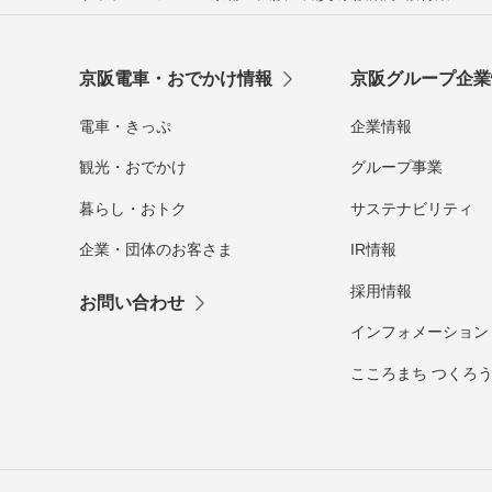
京阪電車・おでかけ情報
京阪グループ企業
電車・きっぷ
企業情報
観光・おでかけ
グループ事業
暮らし・おトク
サステナビリティ
企業・団体のお客さま
IR情報
採用情報
お問い合わせ
インフォメーション
こころまち つくろ