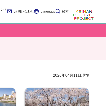
イント
お問い合わせ
Language
検索
2026年04月11日現在