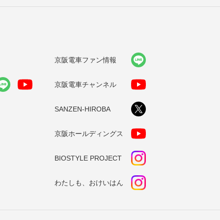
京阪電車ファン情報
京阪電車チャンネル
SANZEN-HIROBA
京阪ホールディングス
BIOSTYLE PROJECT
わたしも、おけいはん