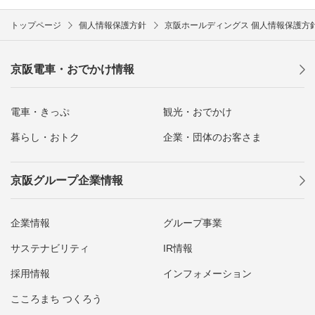
トップページ
個人情報保護方針
京阪ホールディングス 個人情報保護方
京阪電車・おでかけ情報
電車・きっぷ
観光・おでかけ
暮らし・おトク
企業・団体のお客さま
京阪グループ企業情報
企業情報
グループ事業
サステナビリティ
IR情報
採用情報
インフォメーション
こころまち つくろう