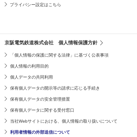
プライバシー設定はこちら
京阪電気鉄道株式会社 個人情報保護方針
「個人情報の保護に関する法律」に基づく公表事項
個人情報の利用目的
個人データの共同利用
保有個人データの開示等の請求に応じる手続き
保有個人データの安全管理措置
保有個人データに関する受付窓口
当社Webサイトにおける、個人情報の取り扱いについて
利用者情報の外部送信について