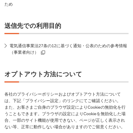
ため
送信先での利用目的
電気通信事業法27条の12に基づく通知・公表のための参考情報
（事業者向け）
オプトアウト方法について
各社のプライバシーポリシーおよびオプトアウト方法について
は、下記「プライバシー設定」のリンクにてご確認ください。
また、お客さまご自身のブラウザ設定によりCookieの無効化を行
うこともできます。ブラウザの設定によりCookieを無効化した場
合、一部のサイト機能が使用できない、ページが正しく表示され
ない等、正常に動作しない場合がありますのでご留意ください。