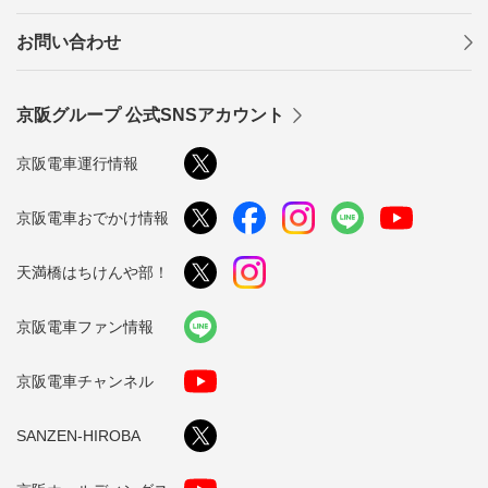
お問い合わせ
京阪グループ 公式SNSアカウント
京阪電車運行情報
京阪電車おでかけ情報
天満橋はちけんや部！
京阪電車ファン情報
京阪電車チャンネル
SANZEN-HIROBA