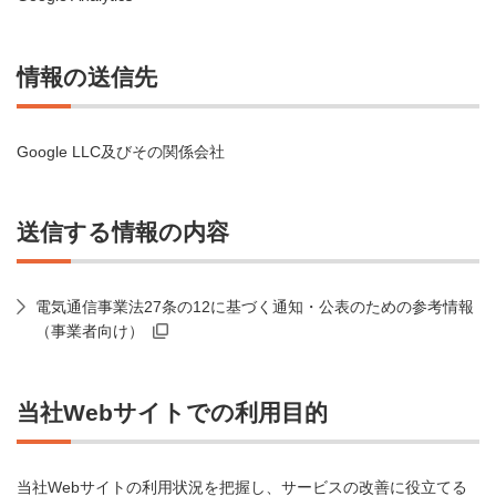
情報の送信先
Google LLC及びその関係会社
送信する情報の内容
電気通信事業法27条の12に基づく通知・公表のための参考情報
（事業者向け）
当社Webサイトでの利用目的
当社Webサイトの利用状況を把握し、サービスの改善に役立てる